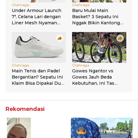
Rekomendasi