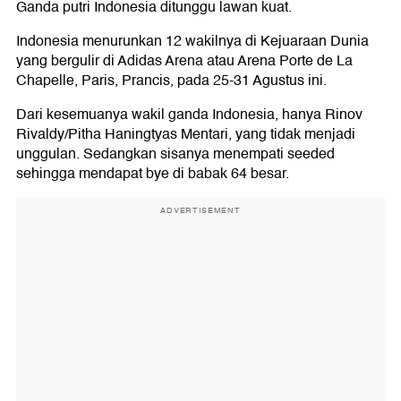
Ganda putri Indonesia ditunggu lawan kuat.
Indonesia menurunkan 12 wakilnya di Kejuaraan Dunia
yang bergulir di Adidas Arena atau Arena Porte de La
Chapelle, Paris, Prancis, pada 25-31 Agustus ini.
Dari kesemuanya wakil ganda Indonesia, hanya Rinov
Rivaldy/Pitha Haningtyas Mentari, yang tidak menjadi
unggulan. Sedangkan sisanya menempati seeded
sehingga mendapat bye di babak 64 besar.
ADVERTISEMENT