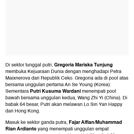
Gregoria Mariska Tunjung
Di sektor tunggal putri,
membuka Kejuaraan Dunia dengan menghadapi Petra
Maixnerova dari Republik Ceko. Gregoria ada di pool atas
bersama unggulan pertama An Se Young (Korea).
Putri Kusuma Wardani
Sementara
menempati pool
bawah bersama unggulan kedua, Wang Zhi Yi (China). Di
babak 64 besar, Putri akan melawan Lo Sin Yan Happy
dari Hong Kong.
Fajar Alfian
Muhammad
Masuk ke sektor ganda putra,
/
Rian Ardianto
yang menempati unggulan empat