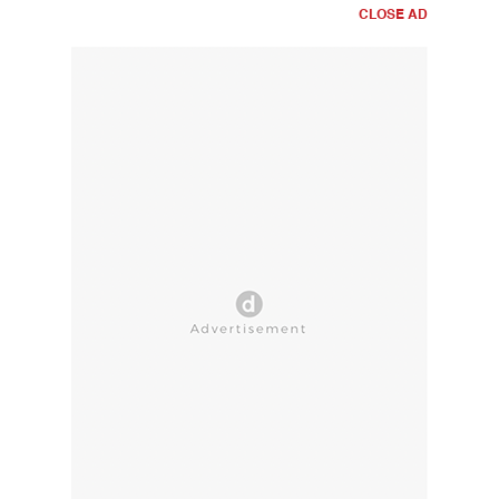
CLOSE AD