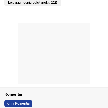
kejuaraan dunia bulutangkis 2025
Komentar
Kirim Komentar