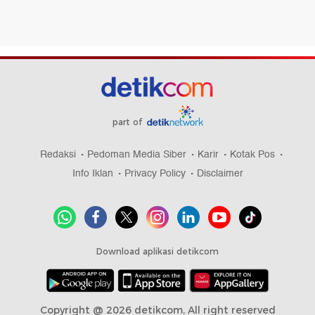
part of
Redaksi
Pedoman Media Siber
Karir
Kotak Pos
Info Iklan
Privacy Policy
Disclaimer
Download aplikasi detikcom
Copyright @ 2026 detikcom, All right reserved