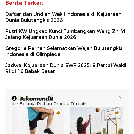
Berita Terkait
Daftar dan Undian Wakil Indonesia di Kejuaraan
Dunia Bulutangkis 2026
Putri KW Ungkap Kunci Tumbangkan Wang Zhi Yi
Jelang Kejuaraan Dunia 2026
Gregoria Pernah Selamatkan Wajah Bulutangkis
Indonesia di Olimpiade
Jadwal Kejuaraan Dunia BWF 2025: 9 Partai Wakil
RI di 16 Babak Besar