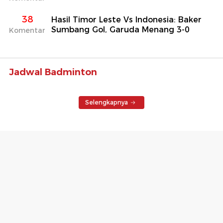
38
Hasil Timor Leste Vs Indonesia: Baker
Sumbang Gol, Garuda Menang 3-0
Komentar
Jadwal Badminton
Selengkapnya