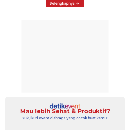
Selengkapnya
Mau lebih Sehat & Produktif?
Yuk, ikuti event olahraga yang cocok buat kamu!