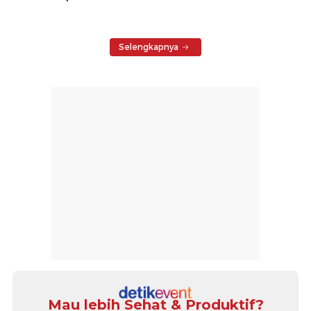
Selengkapnya
Mau lebih Sehat & Produktif?