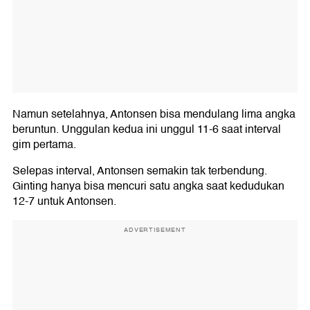
Namun setelahnya, Antonsen bisa mendulang lima angka
beruntun. Unggulan kedua ini unggul 11-6 saat interval
gim pertama.
Selepas interval, Antonsen semakin tak terbendung.
Ginting hanya bisa mencuri satu angka saat kedudukan
12-7 untuk Antonsen.
ADVERTISEMENT