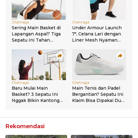
Rekomendasi