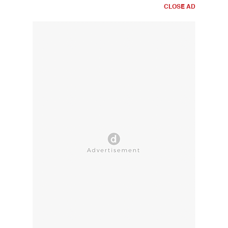
CLOSE AD