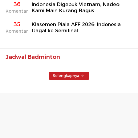
36
Indonesia Digebuk Vietnam, Nadeo:
Kami Main Kurang Bagus
Komentar
35
Klasemen Piala AFF 2026: Indonesia
Gagal ke Semifinal
Komentar
Jadwal Badminton
Selengkapnya