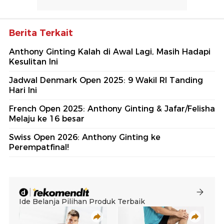
Berita Terkait
Anthony Ginting Kalah di Awal Lagi, Masih Hadapi
Kesulitan Ini
Jadwal Denmark Open 2025: 9 Wakil RI Tanding
Hari Ini
French Open 2025: Anthony Ginting & Jafar/Felisha
Melaju ke 16 besar
Swiss Open 2026: Anthony Ginting ke
Perempatfinal!