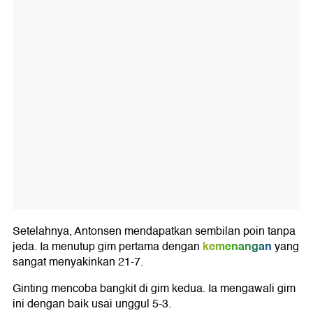
Setelahnya, Antonsen mendapatkan sembilan poin tanpa
kemenangan
jeda. Ia menutup gim pertama dengan
yang
sangat menyakinkan 21-7.
Ginting mencoba bangkit di gim kedua. Ia mengawali gim
ini dengan baik usai unggul 5-3.