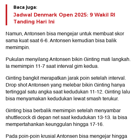
Baca juga:
Jadwal Denmark Open 2025: 9 Wakil RI
Tanding Hari Ini
Namun, Antonsen bisa mengejar untuk membuat skor
sama kuat saat 6-6. Antonsen kemudian bisa balik
memimpin.
Pukulan menyilang Antonsen bikin Ginting mati langkah.
Ia memimpin 11-7 saat interval gim kedua.
Ginting bangkit merapatkan jarak poin setelah interval.
Drop shot Antonsen yang melebar bikin Ginting hanya
tertinggal satu angka saat kedudukan 11-12. Ginting lalu
bisa menyamakan kedudukan lewat smash terukur.
Ginting bisa berbalik memimpin setelah menyambar
shuttlecock di depan net saat kedudukan 13-13. Ia bisa
mempertahankan keunggulan hingga 17-16.
Pada poin-poin krusial Antonsen bisa mengejar hingga