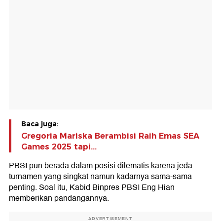
Baca juga:
Gregoria Mariska Berambisi Raih Emas SEA
Games 2025 tapi...
PBSI pun berada dalam posisi dilematis karena jeda
turnamen yang singkat namun kadarnya sama-sama
penting. Soal itu, Kabid Binpres PBSI Eng Hian
memberikan pandangannya.
ADVERTISEMENT