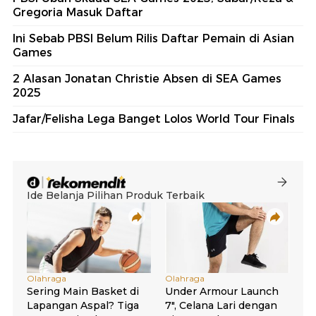
Gregoria Masuk Daftar
Ini Sebab PBSI Belum Rilis Daftar Pemain di Asian
Games
2 Alasan Jonatan Christie Absen di SEA Games
2025
Jafar/Felisha Lega Banget Lolos World Tour Finals