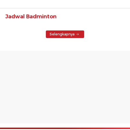
Jadwal Badminton
Selengkapnya