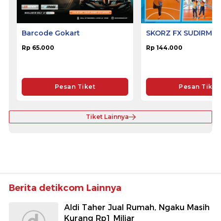
Barcode Gokart
SKORZ FX SUDIRMA
Rp 65.000
Rp 144.000
Pesan Tiket
Pesan Tiket
Tiket Lainnya
Berita detikcom Lainnya
Aldi Taher Jual Rumah, Ngaku Masih
Kurang Rp1 Miliar