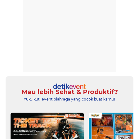
Mau lebih Sehat & Produktif?
Yuk, ikuti event olahraga yang cocok buat kamu!