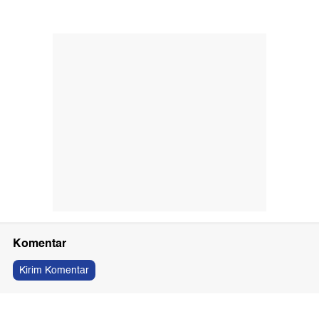
Komentar
Kirim Komentar