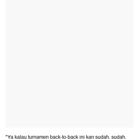
"Ya kalau turnamen back-to-back ini kan sudah, sudah,