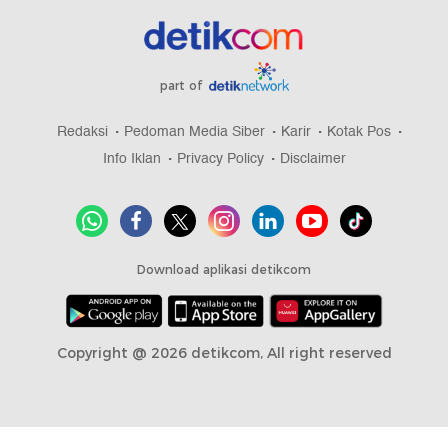
part of
Redaksi
Pedoman Media Siber
Karir
Kotak Pos
Info Iklan
Privacy Policy
Disclaimer
Download aplikasi detikcom
Copyright @ 2026 detikcom, All right reserved