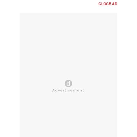
CLOSE AD