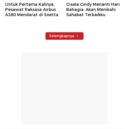
Untuk Pertama Kalinya,
Gisela Cindy Menanti Hari
Pesawat Raksasa Airbus
Bahagia: Akan Menikahi
A380 Mendarat di Soetta
Sahabat Terbaikku
Selengkapnya