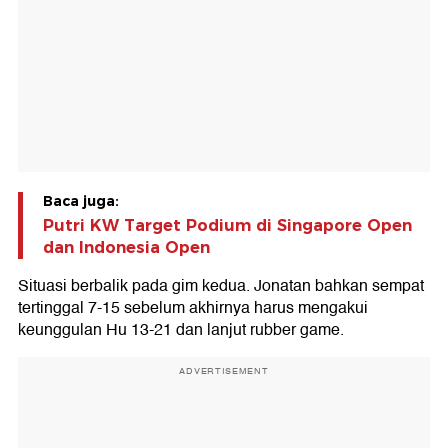
Baca juga:
Putri KW Target Podium di Singapore Open
dan Indonesia Open
Situasi berbalik pada gim kedua. Jonatan bahkan sempat
tertinggal 7-15 sebelum akhirnya harus mengakui
keunggulan Hu 13-21 dan lanjut rubber game.
ADVERTISEMENT