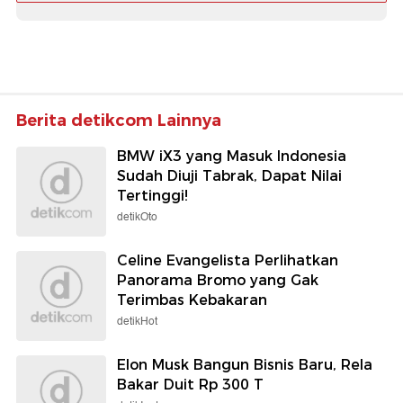
Berita detikcom Lainnya
BMW iX3 yang Masuk Indonesia
Sudah Diuji Tabrak, Dapat Nilai
Tertinggi!
detikOto
Celine Evangelista Perlihatkan
Panorama Bromo yang Gak
Terimbas Kebakaran
detikHot
Elon Musk Bangun Bisnis Baru, Rela
Bakar Duit Rp 300 T