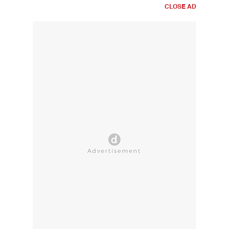
CLOSE AD