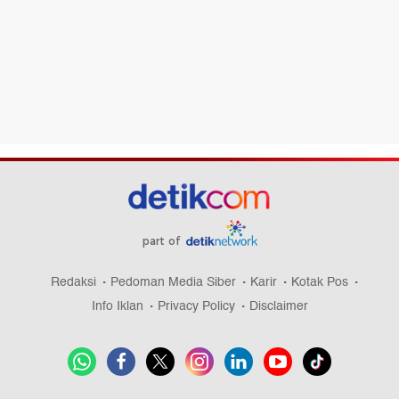
part of
Redaksi
Pedoman Media Siber
Karir
Kotak Pos
Info Iklan
Privacy Policy
Disclaimer