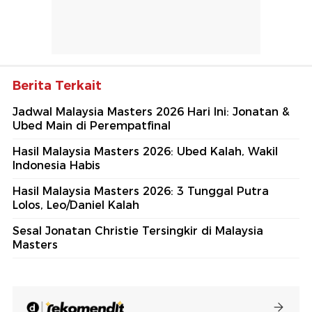
Berita Terkait
Jadwal Malaysia Masters 2026 Hari Ini: Jonatan &
Ubed Main di Perempatfinal
Hasil Malaysia Masters 2026: Ubed Kalah, Wakil
Indonesia Habis
Hasil Malaysia Masters 2026: 3 Tunggal Putra
Lolos, Leo/Daniel Kalah
Sesal Jonatan Christie Tersingkir di Malaysia
Masters