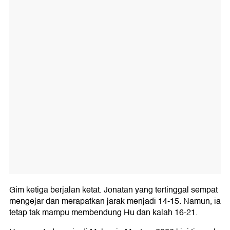
Gim ketiga berjalan ketat. Jonatan yang tertinggal sempat
mengejar dan merapatkan jarak menjadi 14-15. Namun, ia
tetap tak mampu membendung Hu dan kalah 16-21.