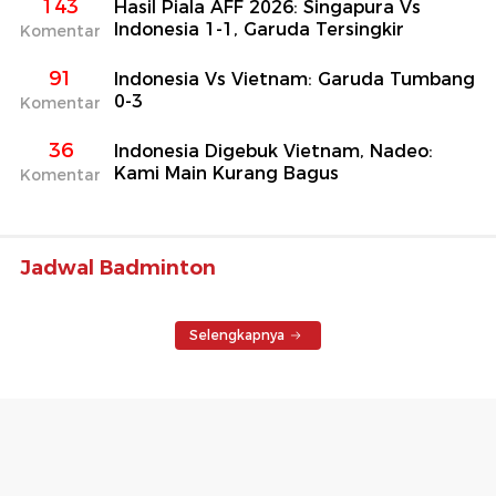
143
Hasil Piala AFF 2026: Singapura Vs
Indonesia 1-1, Garuda Tersingkir
Komentar
91
Indonesia Vs Vietnam: Garuda Tumbang
0-3
Komentar
36
Indonesia Digebuk Vietnam, Nadeo:
Kami Main Kurang Bagus
Komentar
Jadwal Badminton
Selengkapnya