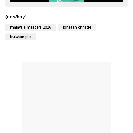
(nds/bay)
malaysia masters 2026
jonatan christie
bulutangkis