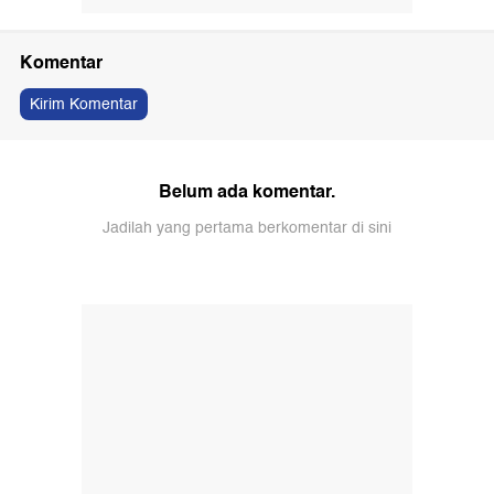
Komentar
Kirim Komentar
Belum ada komentar.
Jadilah yang pertama berkomentar di sini