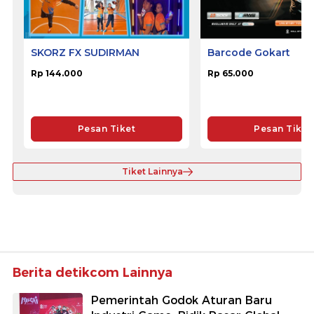
SKORZ FX SUDIRMAN
Barcode Gokart
Rp 144.000
Rp 65.000
Pesan Tiket
Pesan Tiket
Tiket Lainnya
Berita detikcom Lainnya
Pemerintah Godok Aturan Baru