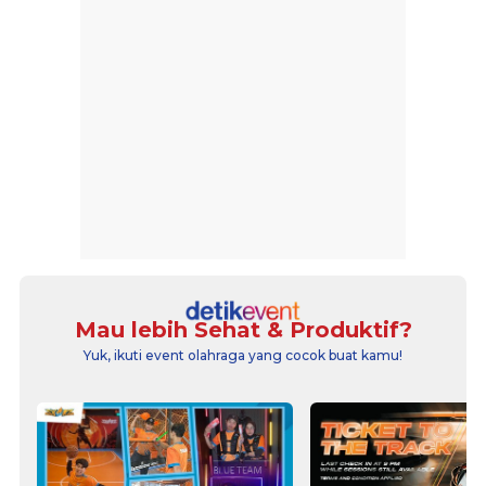
Mau lebih Sehat & Produktif?
Yuk, ikuti event olahraga yang cocok buat kamu!