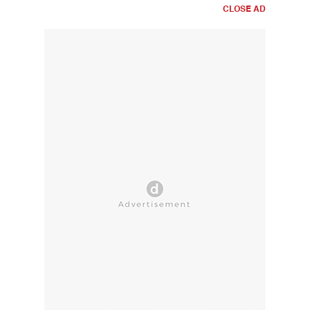
CLOSE AD