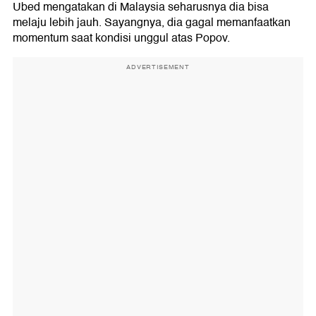
Ubed mengatakan di Malaysia seharusnya dia bisa
melaju lebih jauh. Sayangnya, dia gagal memanfaatkan
momentum saat kondisi unggul atas Popov.
ADVERTISEMENT