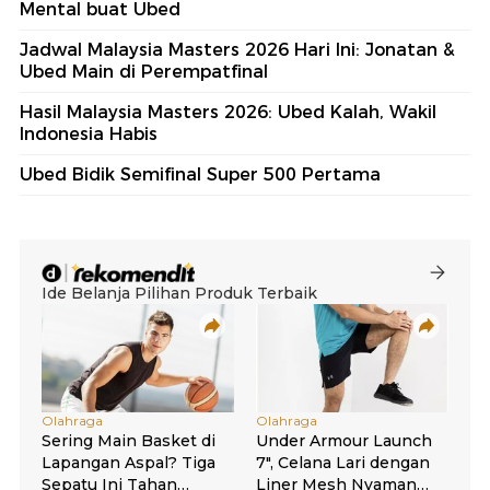
Mental buat Ubed
Jadwal Malaysia Masters 2026 Hari Ini: Jonatan &
Ubed Main di Perempatfinal
Hasil Malaysia Masters 2026: Ubed Kalah, Wakil
Indonesia Habis
Ubed Bidik Semifinal Super 500 Pertama