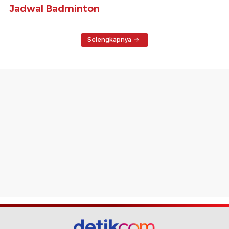
Jadwal Badminton
Selengkapnya