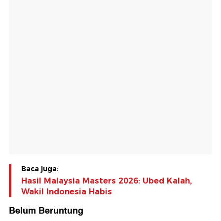
Baca juga:
Hasil Malaysia Masters 2026: Ubed Kalah,
Wakil Indonesia Habis
Belum Beruntung