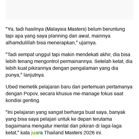
"Ya, tadi hasilnya (Malaysia Masters) belum beruntung
tapi apa yang saya planning dari awal, mainnya
alhamdulillah bisa menerapkan," ujarnya.
"Tadi sempat unggul tapi makin mendekati akhir, dia bisa
lebih tenang mengontrol permainannya. Setelah ketat, dia
lebih kuat pikirannya dengan pengalaman yang dia
punya," lanjutnya.
Ubed memetik pelajaran baru dari pertemuan pertamanya
dengan Popov, secara khusus me-manage fokus saat
kondisi genting.
"Ini pelajaran yang sangat berharga buat saya, banyak
yang bisa saya pelajari untuk ke depan terutama
bagaimana mengatur mental dan pikiran di laga-laga
juara
ketat," kata
Thailand Masters 2026 ini.