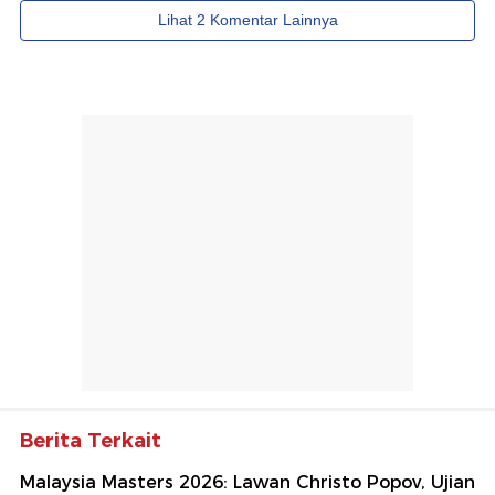
Berita Terkait
Malaysia Masters 2026: Lawan Christo Popov, Ujian