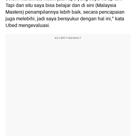
Tapi dari situ saya bisa belajar dan di sini (Malaysia
Masters) penampilannya lebih baik, secara pencapaian
juga melebihi, jadi saya bersyukur dengan hal ini," kata
Ubed mengevaluasi.
ADVERTISEMENT