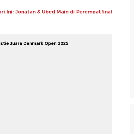
ri Ini: Jonatan & Ubed Main di Perempatfinal
istie Juara Denmark Open 2025