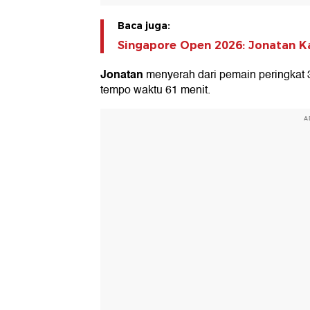
Baca juga:
Singapore Open 2026: Jonatan K
Jonatan
menyerah dari pemain peringkat 
tempo waktu 61 menit.
A