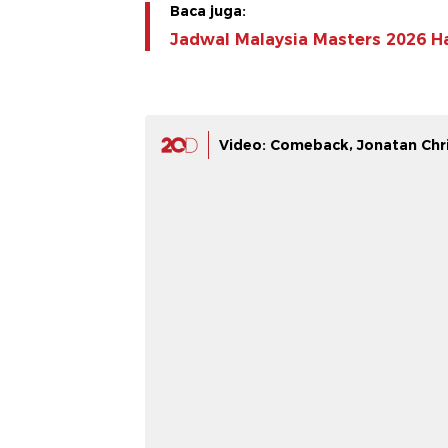
Baca juga:
Jadwal Malaysia Masters 2026 Ha
Video: Comeback, Jonatan Chr