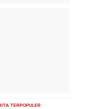
RITA TERPOPULER