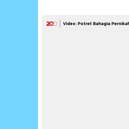
Video: Potret Bahagia Pernikaha