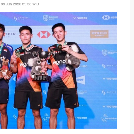
 09 Jun 2026 05:30 WIB