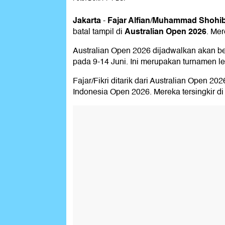
Jakarta
Fajar Alfian
Muhammad Shohibu
-
/
Australian Open 2026
batal tampil di
. Mer
Australian Open 2026 dijadwalkan akan be
pada 9-14 Juni. Ini merupakan turnamen le
Fajar/Fikri ditarik dari Australian Open 20
Indonesia Open 2026. Mereka tersingkir d