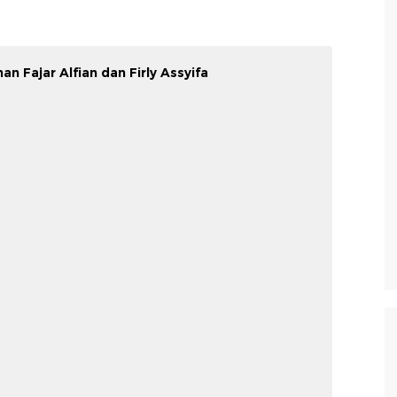
n Fajar Alfian dan Firly Assyifa