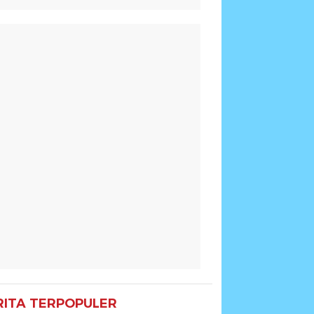
RITA TERPOPULER