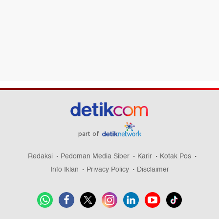
part of
Redaksi
Pedoman Media Siber
Karir
Kotak Pos
Info Iklan
Privacy Policy
Disclaimer