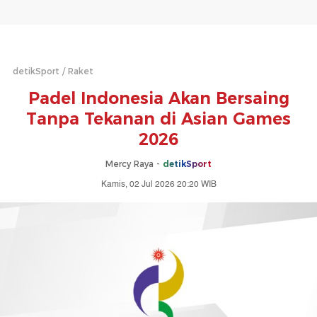
detikSport
Raket
Padel Indonesia Akan Bersaing
Tanpa Tekanan di Asian Games
2026
Mercy Raya -
detikSport
Kamis, 02 Jul 2026 20:20 WIB