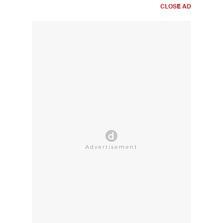
CLOSE AD