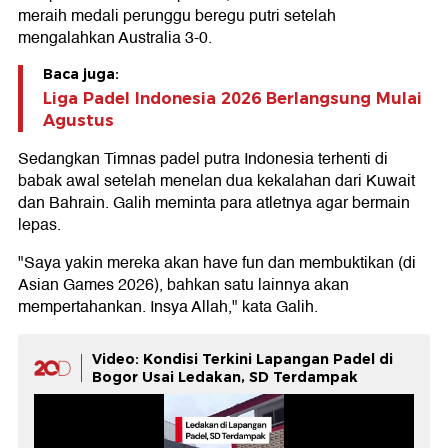
meraih medali perunggu beregu putri setelah
mengalahkan Australia 3-0.
Baca juga:
Liga Padel Indonesia 2026 Berlangsung Mulai
Agustus
Sedangkan Timnas padel putra Indonesia terhenti di
babak awal setelah menelan dua kekalahan dari Kuwait
dan Bahrain. Galih meminta para atletnya agar bermain
lepas.
"Saya yakin mereka akan have fun dan membuktikan (di
Asian Games 2026), bahkan satu lainnya akan
mempertahankan. Insya Allah," kata Galih.
Video: Kondisi Terkini Lapangan Padel di
Bogor Usai Ledakan, SD Terdampak