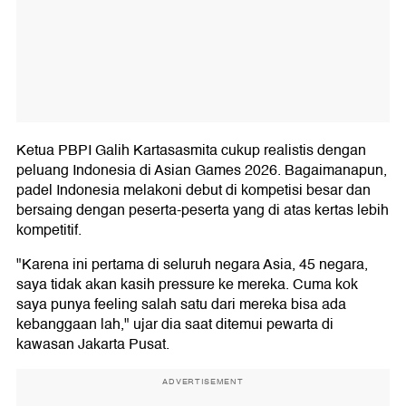
Ketua PBPI Galih Kartasasmita cukup realistis dengan
peluang Indonesia di Asian Games 2026. Bagaimanapun,
padel Indonesia melakoni debut di kompetisi besar dan
bersaing dengan peserta-peserta yang di atas kertas lebih
kompetitif.
"Karena ini pertama di seluruh negara Asia, 45 negara,
saya tidak akan kasih pressure ke mereka. Cuma kok
saya punya feeling salah satu dari mereka bisa ada
kebanggaan lah," ujar dia saat ditemui pewarta di
kawasan Jakarta Pusat.
ADVERTISEMENT