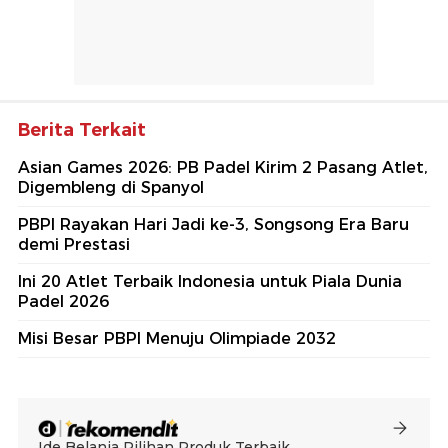
Berita Terkait
Asian Games 2026: PB Padel Kirim 2 Pasang Atlet,
Digembleng di Spanyol
PBPI Rayakan Hari Jadi ke-3, Songsong Era Baru
demi Prestasi
Ini 20 Atlet Terbaik Indonesia untuk Piala Dunia
Padel 2026
Misi Besar PBPI Menuju Olimpiade 2032