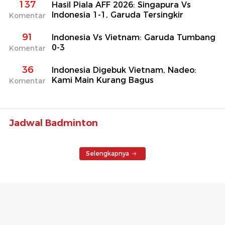
137
Hasil Piala AFF 2026: Singapura Vs
Indonesia 1-1, Garuda Tersingkir
Komentar
91
Indonesia Vs Vietnam: Garuda Tumbang
0-3
Komentar
36
Indonesia Digebuk Vietnam, Nadeo:
Kami Main Kurang Bagus
Komentar
Jadwal Badminton
Selengkapnya