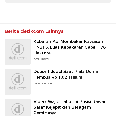
Berita detikcom Lainnya
Kobaran Api Membakar Kawasan
TNBTS, Luas Kebakaran Capai 176
Hektare
detikTravel
Deposit Judol Saat Piala Dunia
Tembus Rp 1,02 Triliun!
detikFinance
Video: Wajib Tahu, Ini Posisi Rawan
Saraf Kejepit dan Beragam
Pemicunya