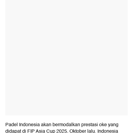
Padel Indonesia akan bermodalkan prestasi oke yang
didapat di FIP Asia Cup 2025, Oktober lalu. Indonesia