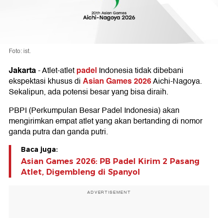
Foto: ist.
Jakarta
padel
-
Atlet-atlet
Indonesia tidak dibebani
Asian Games 2026
ekspektasi khusus di
Aichi-Nagoya.
Sekalipun, ada potensi besar yang bisa diraih.
PBPI (Perkumpulan Besar Padel Indonesia) akan
mengirimkan empat atlet yang akan bertanding di nomor
ganda putra dan ganda putri.
Baca juga:
Asian Games 2026: PB Padel Kirim 2 Pasang
Atlet, Digembleng di Spanyol
ADVERTISEMENT