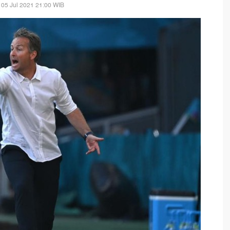
 05 Jul 2021 21:00 WIB