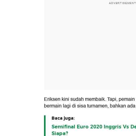
ADVERTISEMEN
Eriksen kini sudah membaik. Tapi, pemain I
bermain lagi di sisa turnamen, bahkan ad
Baca juga:
Semifinal Euro 2020 Inggris Vs 
Siapa?