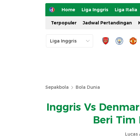
Home
Liga Inggris
Liga Italia
Terpopuler
Jadwal Pertandingan
Sepakbola
Bola Dunia
Inggris Vs Denmark
Beri Tim
Lucas 