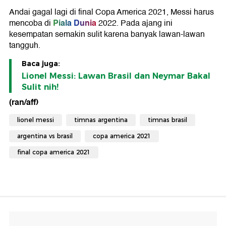
Andai gagal lagi di final Copa America 2021, Messi harus
Piala Dunia
mencoba di
2022. Pada ajang ini
kesempatan semakin sulit karena banyak lawan-lawan
tangguh.
Baca juga:
Lionel Messi: Lawan Brasil dan Neymar Bakal
Sulit nih!
(ran/aff)
lionel messi
timnas argentina
timnas brasil
argentina vs brasil
copa america 2021
final copa america 2021