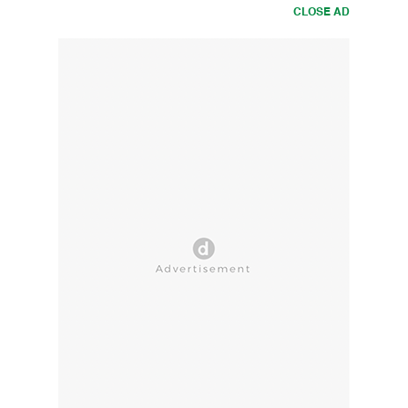
CLOSE AD