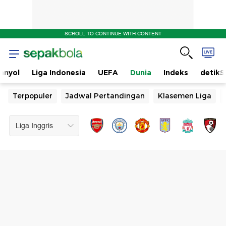
SCROLL TO CONTINUE WITH CONTENT
anyol
Liga Indonesia
UEFA
Dunia
Indeks
detikS
Terpopuler
Jadwal Pertandingan
Klasemen Liga