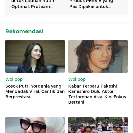
Rekomendasi
Wolipop
Wolipop
Sosok Putri Yordania yang
Kabar Terbaru Takeshi
Mendadak Viral, Cantik dan
Kaneshiro Dulu Aktor
Berprestasi
Tertampan Asia, Kini Fokus
Bertani