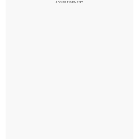
ADVERTISEMENT