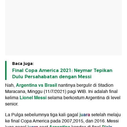
Baca juga:
Final Copa America 2021: Neymar Tepikan
Dulu Persahabatan dengan Messi
Argentina vs Brasil
Nah,
nantinya bergulir di Stadion
Maracana, Minggu (11/7/2021) pagi WIB. Ini adalah final
Lionel Messi
kelima
selama berkostum Argentina di level
senior.
juara
La Pulga sebelumnya tiga kali gagal
setelah melaju
ke final Copa America pada 2007,2015, dan 2016. Messi