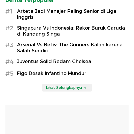
#1
Arteta Jadi Manajer Paling Senior di Liga
Inggris
#2
Singapura Vs Indonesia: Rekor Buruk Garuda
di Kandang Singa
#3
Arsenal Vs Betis: The Gunners Kalah karena
Salah Sendiri
#4
Juventus Solid Redam Chelsea
#5
Figo Desak Infantino Mundur
Lihat Selengkapnya