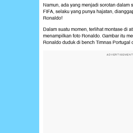
Namun, ada yang menjadi sorotan dalam s
FIFA, selaku yang punya hajatan, diangg
Ronaldo!
Dalam suatu momen, terlihat montase di 
menampilkan foto Ronaldo. Gambar itu m
Ronaldo duduk di bench Timnas Portugal 
ADVERTISEMEN