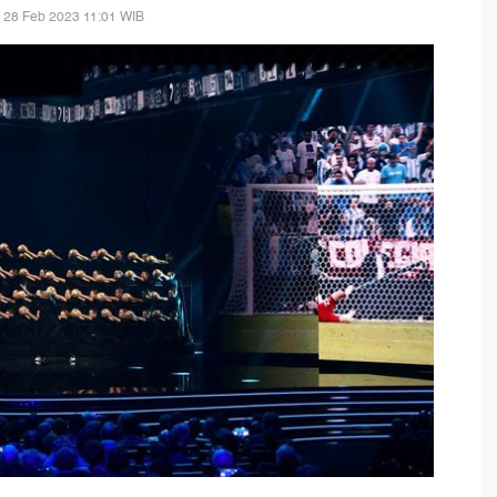
 28 Feb 2023 11:01 WIB