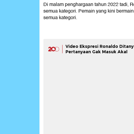
Di malam penghargaan tahun 2022 tadi, R
semua kategori. Pemain yang kini bermain di
semua kategori.
Video Ekspresi Ronaldo Ditan
Pertanyaan Gak Masuk Akal