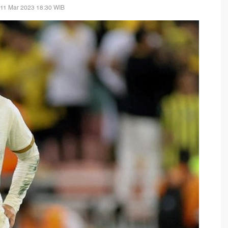
 11 Mar 2023 18:30 WIB