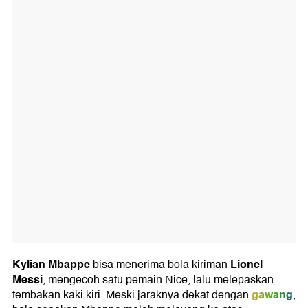
Kylian Mbappe
Lionel
bisa menerima bola kiriman
Messi
, mengecoh satu pemain Nice, lalu melepaskan
gawang
tembakan kaki kiri. Meski jaraknya dekat dengan
,