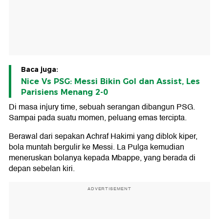
Baca juga:
Nice Vs PSG: Messi Bikin Gol dan Assist, Les
Parisiens Menang 2-0
Di masa injury time, sebuah serangan dibangun PSG.
Sampai pada suatu momen, peluang emas tercipta.
Berawal dari sepakan Achraf Hakimi yang diblok kiper,
bola muntah bergulir ke Messi. La Pulga kemudian
meneruskan bolanya kepada Mbappe, yang berada di
depan sebelan kiri.
ADVERTISEMENT