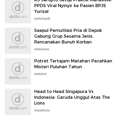
PPDS Viral Nyinyir ke Pasien BPJS
Yurizal
detikHealth
Saepul Pemutilasi Pria di Depok
Gabung Grup Sesama Jenis,
Rencanakan Bunuh Korban
detikNews
Potret Tertajam Matahari Pecahkan
Misteri Puluhan Tahun
detikInet
Head to Head Singapura Vs
Indonesia: Garuda Unggul Atas The
Lions
Sepakbola