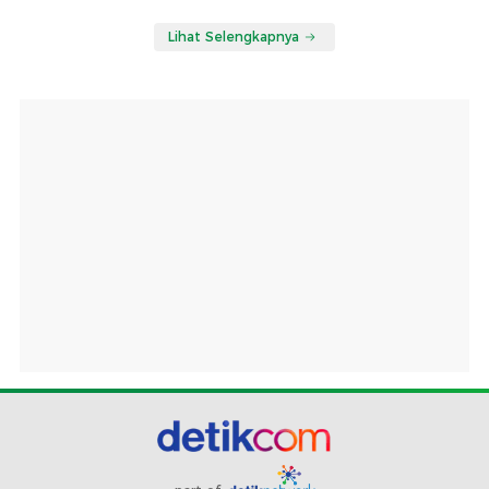
Lihat Selengkapnya