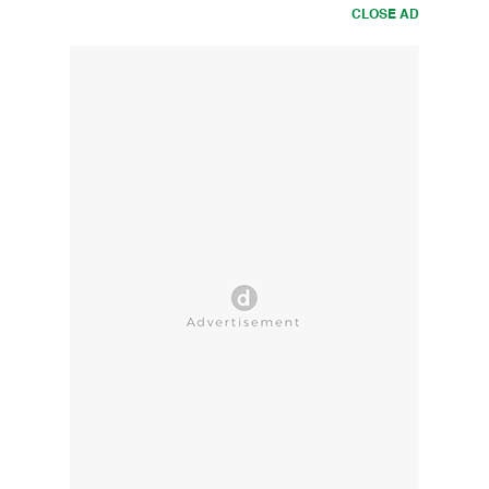
CLOSE AD