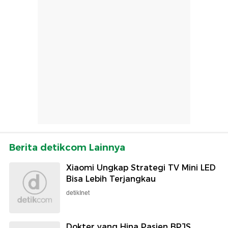
Berita detikcom Lainnya
Xiaomi Ungkap Strategi TV Mini LED
Bisa Lebih Terjangkau
detikInet
Dokter yang Hina Pasien BPJS