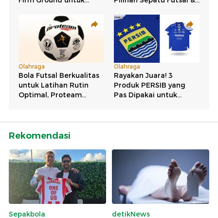
Rekomendasi
Sepakbola
detikNews