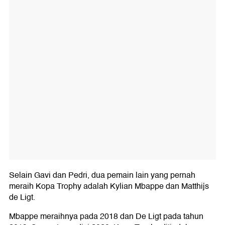
Selain Gavi dan Pedri, dua pemain lain yang pernah
meraih Kopa Trophy adalah Kylian Mbappe dan Matthijs
de Ligt.
Mbappe meraihnya pada 2018 dan De Ligt pada tahun