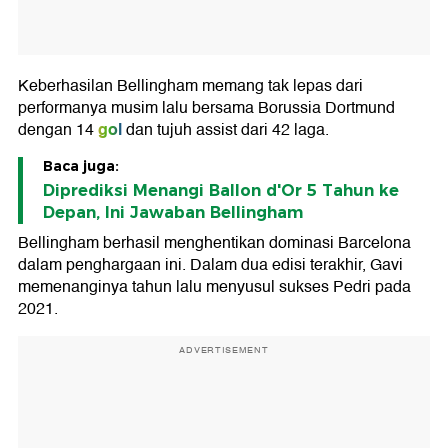
Keberhasilan Bellingham memang tak lepas dari
performanya musim lalu bersama Borussia Dortmund
gol
dengan 14
dan tujuh assist dari 42 laga.
Baca juga:
Diprediksi Menangi Ballon d'Or 5 Tahun ke
Depan, Ini Jawaban Bellingham
Bellingham berhasil menghentikan dominasi Barcelona
dalam penghargaan ini. Dalam dua edisi terakhir, Gavi
memenanginya tahun lalu menyusul sukses Pedri pada
2021.
ADVERTISEMENT