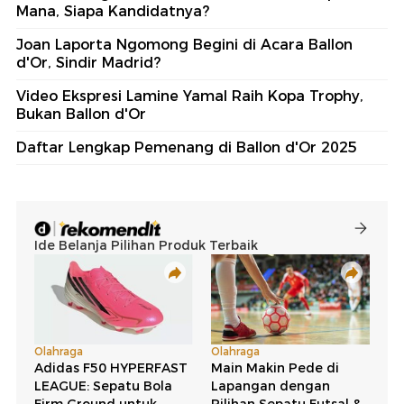
Mana, Siapa Kandidatnya?
Joan Laporta Ngomong Begini di Acara Ballon
d'Or, Sindir Madrid?
Video Ekspresi Lamine Yamal Raih Kopa Trophy,
Bukan Ballon d'Or
Daftar Lengkap Pemenang di Ballon d'Or 2025