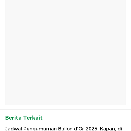
Berita Terkait
Jadwal Pengumuman Ballon d'Or 2025: Kapan, di