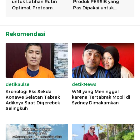
Rekomendasi
detikSulsel
detikNews
Kronologi Eks Sekda
WNI yang Meninggal
Konawe Selatan Tabrak
karena Tertabrak Mobil di
Adiknya Saat Digerebek
Sydney Dimakamkan
Selingkuh