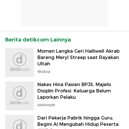
Berita detikcom Lainnya
Momen Langka Geri Halliwell Akrab
Bareng Meryl Streep saat Rayakan
Ultah
Wolipop
Nakes Hina Pasien BPJS, Majelis
Disiplin Profesi: Keluarga Belum
Laporkan Pelaku
detikHealth
Dari Pekerja Pabrik hingga Guru,
Begini AI Mengubah Hidup Peserta