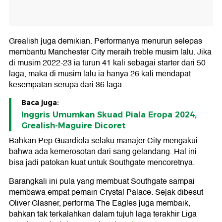
Grealish juga demikian. Performanya menurun selepas
membantu Manchester City meraih treble musim lalu. Jika
di musim 2022-23 ia turun 41 kali sebagai starter dari 50
laga, maka di musim lalu ia hanya 26 kali mendapat
kesempatan serupa dari 36 laga.
Baca juga:
Inggris Umumkan Skuad Piala Eropa 2024,
Grealish-Maguire Dicoret
Bahkan Pep Guardiola selaku manajer City mengakui
bahwa ada kemerosotan dari sang gelandang. Hal ini
bisa jadi patokan kuat untuk Southgate mencoretnya.
Barangkali ini pula yang membuat Southgate sampai
membawa empat pemain Crystal Palace. Sejak dibesut
Oliver Glasner, performa The Eagles juga membaik,
bahkan tak terkalahkan dalam tujuh laga terakhir Liga