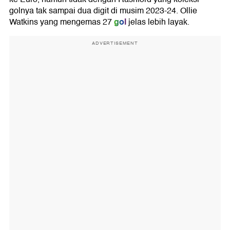
golnya tak sampai dua digit di musim 2023-24. Ollie
gol
Watkins yang mengemas 27
jelas lebih layak.
ADVERTISEMENT