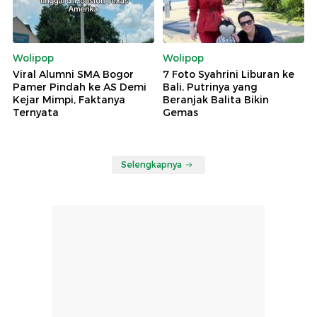
Wolipop
Wolipop
Viral Alumni SMA Bogor
7 Foto Syahrini Liburan ke
Pamer Pindah ke AS Demi
Bali, Putrinya yang
Kejar Mimpi, Faktanya
Beranjak Balita Bikin
Ternyata
Gemas
Selengkapnya