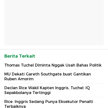
Berita Terkait
Thomas Tuchel Diminta Nggak Usah Bahas Politik
MU Dekati Gareth Southgate buat Gantikan
Ruben Amorim
Declan Rice Wakil Kapten Inggris, Tuchel: IQ
Sepakbolanya Tertinggi
Rice: Inggris Sedang Punya Eksekutor Penalti
Terbaiknya