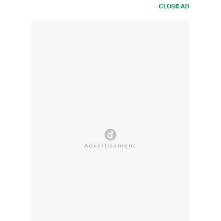
CLOSE AD