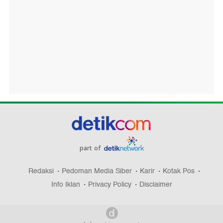
part of
Redaksi
Pedoman Media Siber
Karir
Kotak Pos
Info Iklan
Privacy Policy
Disclaimer