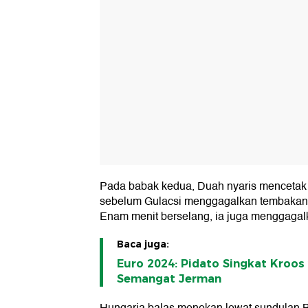
Pada babak kedua, Duah nyaris mencetak
sebelum Gulacsi menggagalkan tembakan k
Enam menit berselang, ia juga menggaga
Baca juga:
Euro 2024: Pidato Singkat Kroo
Semangat Jerman