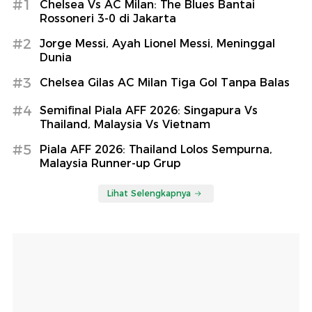
#1
Chelsea Vs AC Milan: The Blues Bantai
Rossoneri 3-0 di Jakarta
#2
Jorge Messi, Ayah Lionel Messi, Meninggal
Dunia
#3
Chelsea Gilas AC Milan Tiga Gol Tanpa Balas
#4
Semifinal Piala AFF 2026: Singapura Vs
Thailand, Malaysia Vs Vietnam
#5
Piala AFF 2026: Thailand Lolos Sempurna,
Malaysia Runner-up Grup
Lihat Selengkapnya