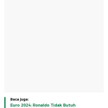
Baca juga:
Euro 2024: Ronaldo Tidak Butuh