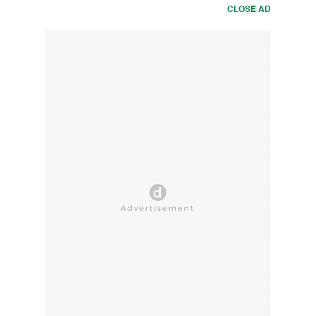
CLOSE AD