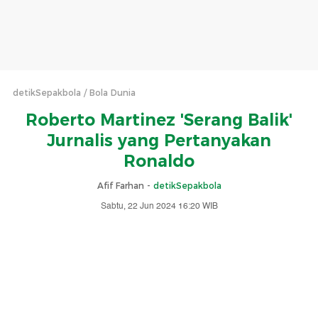
detikSepakbola
Bola Dunia
Roberto Martinez 'Serang Balik'
Jurnalis yang Pertanyakan
Ronaldo
Afif Farhan -
detikSepakbola
Sabtu, 22 Jun 2024 16:20 WIB