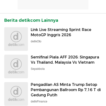
Berita detikcom Lainnya
Link Live Streaming Sprint Race
MotoGP Inggris 2026
detikOto
Semifinal Piala AFF 2026: Singapura
Vs Thailand, Malaysia Vs Vietnam
Sepakbola
Pengadilan AS Minta Trump Setop
Pembangunan Ballroom Rp 7,16 T di
Gedung Putih
detikFinance