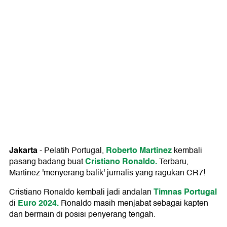
Jakarta
Roberto Martinez
-
Pelatih Portugal,
kembali
Cristiano Ronaldo.
pasang badang buat
Terbaru,
Martinez 'menyerang balik' jurnalis yang ragukan CR7!
Timnas Portugal
Cristiano Ronaldo kembali jadi andalan
Euro 2024.
di
Ronaldo masih menjabat sebagai kapten
dan bermain di posisi penyerang tengah.