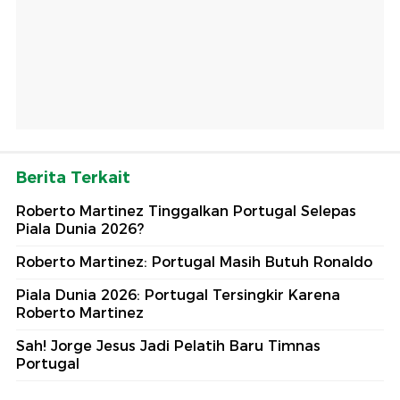
Berita Terkait
Roberto Martinez Tinggalkan Portugal Selepas
Piala Dunia 2026?
Roberto Martinez: Portugal Masih Butuh Ronaldo
Piala Dunia 2026: Portugal Tersingkir Karena
Roberto Martinez
Sah! Jorge Jesus Jadi Pelatih Baru Timnas
Portugal