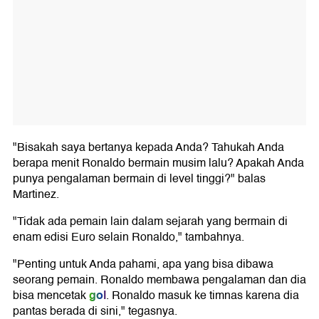
"Bisakah saya bertanya kepada Anda? Tahukah Anda
berapa menit Ronaldo bermain musim lalu? Apakah Anda
punya pengalaman bermain di level tinggi?" balas
Martinez.
"Tidak ada pemain lain dalam sejarah yang bermain di
enam edisi Euro selain Ronaldo," tambahnya.
"Penting untuk Anda pahami, apa yang bisa dibawa
seorang pemain. Ronaldo membawa pengalaman dan dia
gol
bisa mencetak
. Ronaldo masuk ke timnas karena dia
pantas berada di sini," tegasnya.