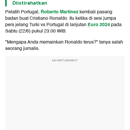
Diistirahatkan
Roberto Martinez
Pelatih Portugal,
kembali pasang
badan buat Cristiano Ronaldo. Itu ketika di sesi jumpa
Euro 2024
pers jelang Turki vs Portugal di lanjutan
pada
Sabtu (22/6) pukul 23.00 WIB.
"Mengapa Anda memainkan Ronaldo terus?" tanya salah
seorang jurnalis.
ADVERTISEMENT