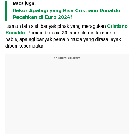
Baca juga:
Rekor Apalagi yang Bisa Cristiano Ronaldo
Pecahkan di Euro 2024?
Cristiano
Namun lain sisi, banyak pihak yang meragukan
Ronaldo.
Pemain berusia 39 tahun itu dinilai sudah
habis, apalagi banyak pemain muda yang dirasa layak
diberi kesempatan.
ADVERTISEMENT