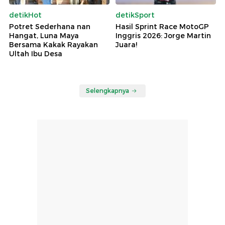
detikHot
detikSport
Potret Sederhana nan
Hasil Sprint Race MotoGP
Hangat, Luna Maya
Inggris 2026: Jorge Martin
Bersama Kakak Rayakan
Juara!
Ultah Ibu Desa
Selengkapnya