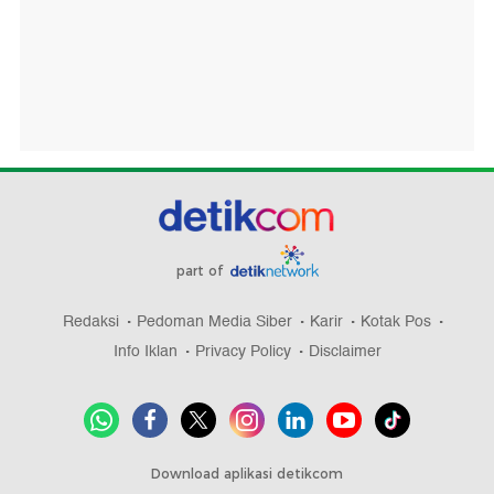
part of
Redaksi
Pedoman Media Siber
Karir
Kotak Pos
Info Iklan
Privacy Policy
Disclaimer
Download aplikasi detikcom