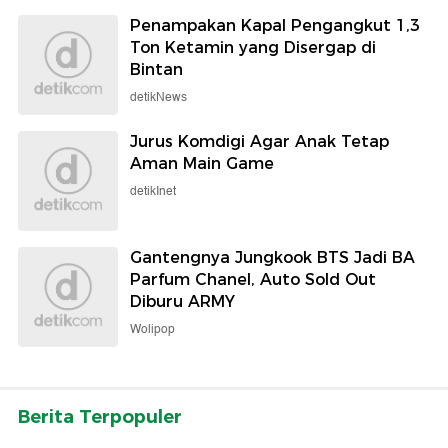
Penampakan Kapal Pengangkut 1,3
Ton Ketamin yang Disergap di
Bintan
detikNews
Jurus Komdigi Agar Anak Tetap
Aman Main Game
detikInet
Gantengnya Jungkook BTS Jadi BA
Parfum Chanel, Auto Sold Out
Diburu ARMY
Wolipop
Berita Terpopuler