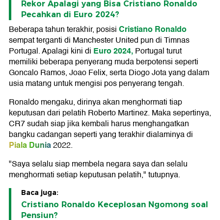
Rekor Apalagi yang Bisa Cristiano Ronaldo
Pecahkan di Euro 2024?
Cristiano Ronaldo
Beberapa tahun terakhir, posisi
sempat terganti di Manchester United pun di Timnas
Euro 2024,
Portugal. Apalagi kini di
Portugal turut
memiliki beberapa penyerang muda berpotensi seperti
Goncalo Ramos, Joao Felix, serta Diogo Jota yang dalam
usia matang untuk mengisi pos penyerang tengah.
Ronaldo mengaku, dirinya akan menghormati tiap
keputusan dari pelatih Roberto Martinez. Maka sepertinya,
CR7 sudah siap jika kembali harus menghangatkan
bangku cadangan seperti yang terakhir dialaminya di
Piala Dunia
2022.
"Saya selalu siap membela negara saya dan selalu
menghormati setiap keputusan pelatih," tutupnya.
Baca juga:
Cristiano Ronaldo Keceplosan Ngomong soal
Pensiun?