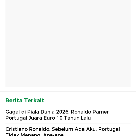
Berita Terkait
Gagal di Piala Dunia 2026, Ronaldo Pamer
Portugal Juara Euro 10 Tahun Lalu
Cristiano Ronaldo: Sebelum Ada Aku, Portugal
Tidak Menangi Apa-apa