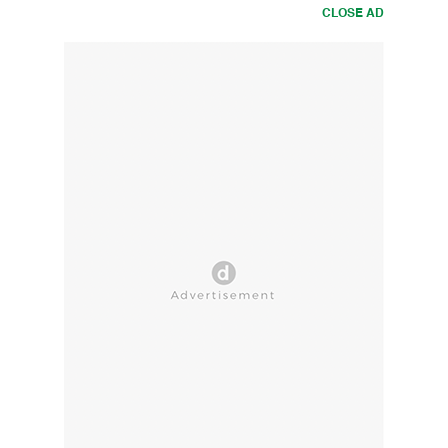
CLOSE AD