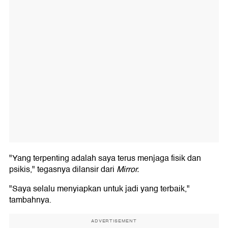
"Yang terpenting adalah saya terus menjaga fisik dan
psikis," tegasnya dilansir dari
Mirror.
"Saya selalu menyiapkan untuk jadi yang terbaik,"
tambahnya.
ADVERTISEMENT