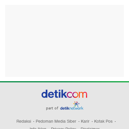
part of
Redaksi
Pedoman Media Siber
Karir
Kotak Pos