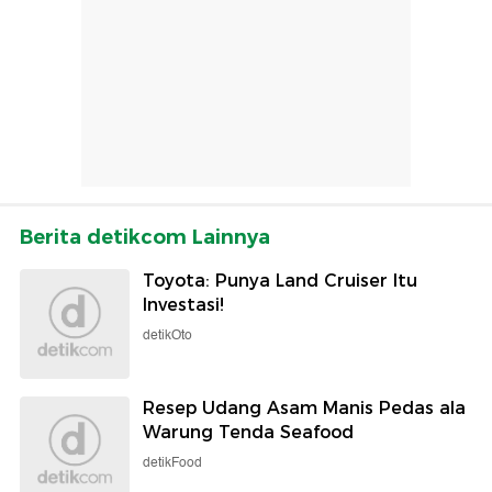
Berita detikcom Lainnya
Toyota: Punya Land Cruiser Itu
Investasi!
detikOto
Resep Udang Asam Manis Pedas ala
Warung Tenda Seafood
detikFood