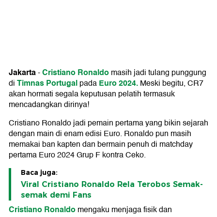
Jakarta
Cristiano Ronaldo
-
masih jadi tulang punggung
Timnas Portugal
Euro 2024.
di
pada
Meski begitu, CR7
akan hormati segala keputusan pelatih termasuk
mencadangkan dirinya!
Cristiano Ronaldo jadi pemain pertama yang bikin sejarah
dengan main di enam edisi Euro. Ronaldo pun masih
memakai ban kapten dan bermain penuh di matchday
pertama Euro 2024 Grup F kontra Ceko.
Baca juga:
Viral Cristiano Ronaldo Rela Terobos Semak-
semak demi Fans
Cristiano Ronaldo
mengaku menjaga fisik dan