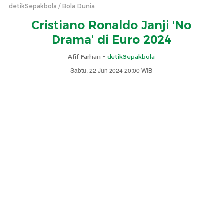
detikSepakbola
Bola Dunia
Cristiano Ronaldo Janji 'No
Drama' di Euro 2024
Afif Farhan -
detikSepakbola
Sabtu, 22 Jun 2024 20:00 WIB