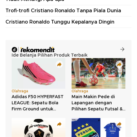
Trofi-trofi Cristiano Ronaldo Tanpa Piala Dunia
Cristiano Ronaldo Tunggu Kepalanya Dingin