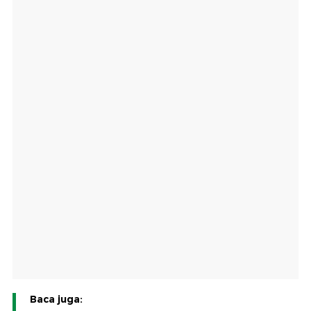
Baca juga: