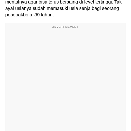
mentalnya agar bisa terus bersaing di level tertinggi. Tak
ayal usianya sudah memasuki usia senja bagi seorang
pesepakbola, 39 tahun.
ADVERTISEMENT