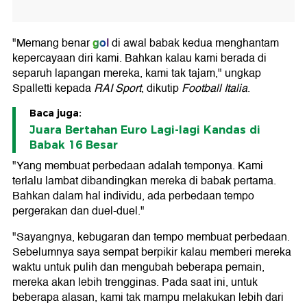
gol
"Memang benar
di awal babak kedua menghantam
kepercayaan diri kami. Bahkan kalau kami berada di
separuh lapangan mereka, kami tak tajam," ungkap
Spalletti kepada
RAI Sport
, dikutip
Football Italia
.
Baca juga:
Juara Bertahan Euro Lagi-lagi Kandas di
Babak 16 Besar
"Yang membuat perbedaan adalah temponya. Kami
terlalu lambat dibandingkan mereka di babak pertama.
Bahkan dalam hal individu, ada perbedaan tempo
pergerakan dan duel-duel."
"Sayangnya, kebugaran dan tempo membuat perbedaan.
Sebelumnya saya sempat berpikir kalau memberi mereka
waktu untuk pulih dan mengubah beberapa pemain,
mereka akan lebih trengginas. Pada saat ini, untuk
beberapa alasan, kami tak mampu melakukan lebih dari