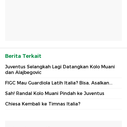
Berita Terkait
Juventus Selangkah Lagi Datangkan Kolo Muani
dan Alajbegovic
FIGC Mau Guardiola Latih Italia? Bisa, Asalkan...
Sah! Randal Kolo Muani Pindah ke Juventus
Chiesa Kembali ke Timnas Italia?