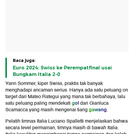
Baca juga:
Euro 2024: Swiss ke Perempatfinal usai
Bungkam Italia 2-0
Yann Sommer, kiper Swiss, praktis tak banyak
menghadapi ancaman serius. Hanya ada satu peluang on
target dari Mateo Rategui yang mana tak berbahaya, lalu
gol
satu peluang paling mendekati
dari Gianluca
gawang
Scamacca yang masih mengenai tiang
.
Pelatih timnas Italia Luciano Spalletti menjelaskan bahwa
secara level permainan, timnya masih di bawah Italia.