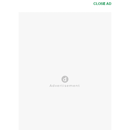
CLOSE AD