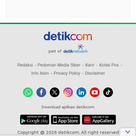
part of
Redaksi
Pedoman Media Siber
Karir
Kotak Pos
Info Iklan
Privacy Policy
Disclaimer
Download aplikasi detikcom
Copyright @ 2026 detikcom, All right reserved