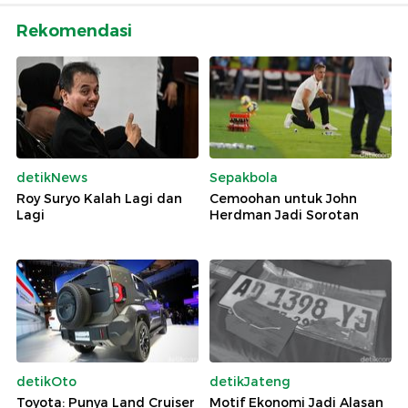
Rekomendasi
detikNews
Sepakbola
Roy Suryo Kalah Lagi dan
Cemoohan untuk John
Lagi
Herdman Jadi Sorotan
detikOto
detikJateng
Toyota: Punya Land Cruiser
Motif Ekonomi Jadi Alasan