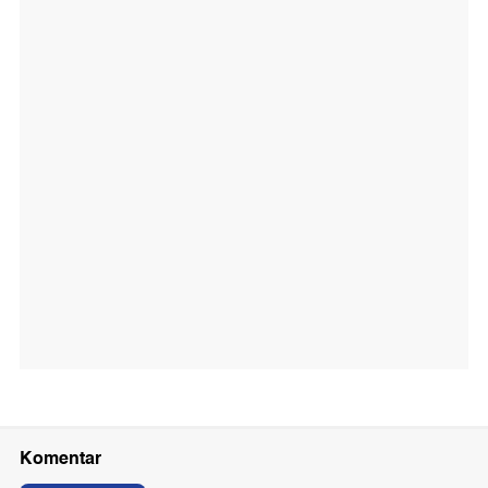
Komentar