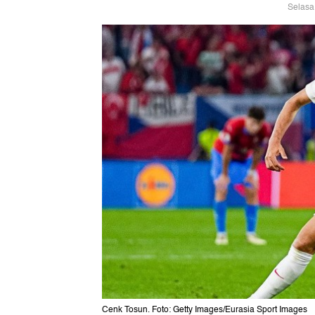
Selasa
Cenk Tosun. Foto: Getty Images/Eurasia Sport Images