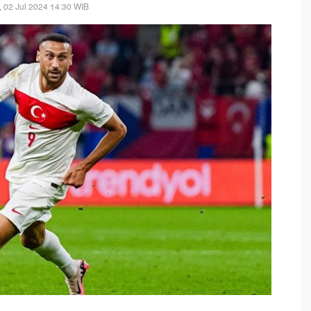
, 02 Jul 2024 14:30 WIB