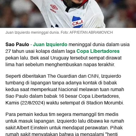
Juan Izquierdo meninggal dunia. Foto: AFP/EITAN ABRAMOVICH
Sao Paulo
Juan Izquierdo
-
meninggal dunia dalam usia
Copa Libertadores
27 tahun usai kolaps dalam laga
pekan lalu. Bek asal Uruguay tersebut sempat dirawat
lima hari sebelum menghembuskan napas terakhir.
Seperti diberitakan The Guardian dan CNN, Izquierdo
tumbang di lapangan tanpa adanya kontak di babak
kedua saat memperkuat Nacional melawan tuan rumah
Sao Paulo dalam babak 16 besar Copa Libertadores,
Kamis (22/8/2024) waktu setempat di Stadion Morumbi.
Para pemain kedua tim segera memanggil tim medis
untuk masuk lapangan. Izquierdo lalu dibawa ke rumah
sakit Albert Einstein untuk mendapat perawatan. Pihak
rumah sakit menyatakan bahwa ia mengalami "henti