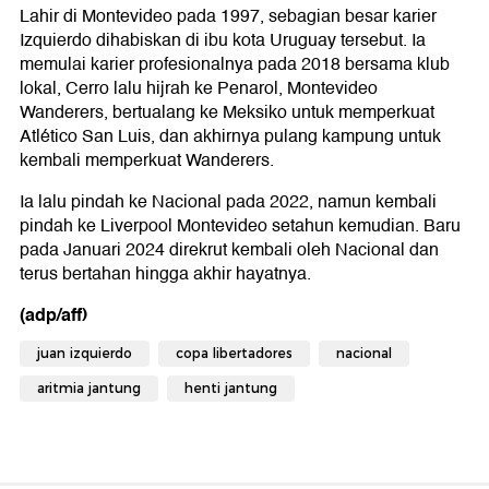
Lahir di Montevideo pada 1997, sebagian besar karier
Izquierdo dihabiskan di ibu kota Uruguay tersebut. Ia
memulai karier profesionalnya pada 2018 bersama klub
lokal, Cerro lalu hijrah ke Penarol, Montevideo
Wanderers, bertualang ke Meksiko untuk memperkuat
Atlético San Luis, dan akhirnya pulang kampung untuk
kembali memperkuat Wanderers.
Ia lalu pindah ke Nacional pada 2022, namun kembali
pindah ke Liverpool Montevideo setahun kemudian. Baru
pada Januari 2024 direkrut kembali oleh Nacional dan
terus bertahan hingga akhir hayatnya.
(adp/aff)
juan izquierdo
copa libertadores
nacional
aritmia jantung
henti jantung