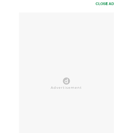
CLOSE AD