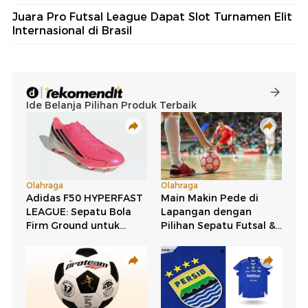
Juara Pro Futsal League Dapat Slot Turnamen Elit
Internasional di Brasil