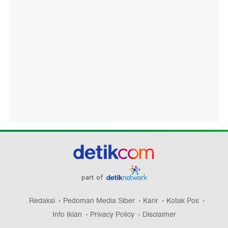
part of
Redaksi
Pedoman Media Siber
Karir
Kotak Pos
Info Iklan
Privacy Policy
Disclaimer