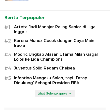
Berita Terpopuler
#1
Arteta Jadi Manajer Paling Senior di Liga
Inggris
#2
Karena Munoz Cocok dengan Gaya Main
Iraola
#3
Modric Ungkap Alasan Utama Milan Gagal
Lolos ke Liga Champions
#4
Juventus Solid Redam Chelsea
#5
Infantino Mengaku Salah, tapi 'Tetap
Didukung' Sebagai Presiden FIFA
Lihat Selengkapnya