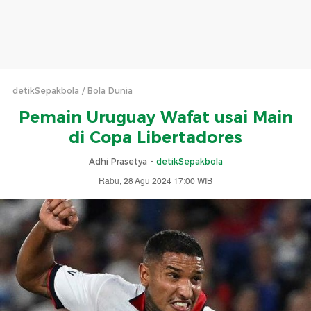
detikSepakbola
Bola Dunia
Pemain Uruguay Wafat usai Main
di Copa Libertadores
Adhi Prasetya -
detikSepakbola
Rabu, 28 Agu 2024 17:00 WIB