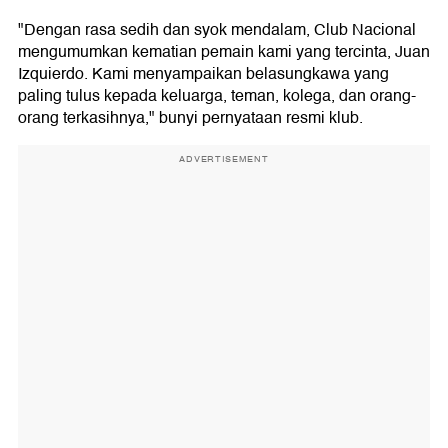
"Dengan rasa sedih dan syok mendalam, Club Nacional
mengumumkan kematian pemain kami yang tercinta, Juan
Izquierdo. Kami menyampaikan belasungkawa yang
paling tulus kepada keluarga, teman, kolega, dan orang-
orang terkasihnya," bunyi pernyataan resmi klub.
ADVERTISEMENT