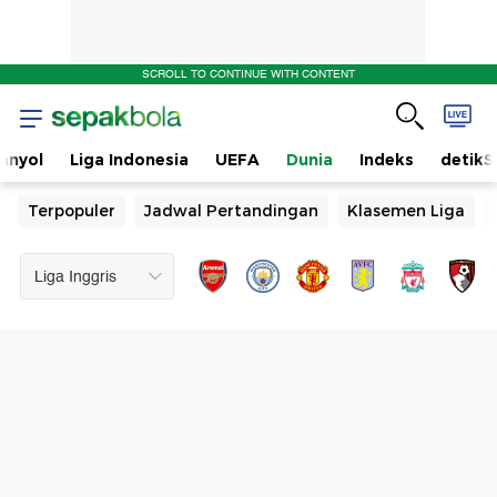
SCROLL TO CONTINUE WITH CONTENT
anyol
Liga Indonesia
UEFA
Dunia
Indeks
detikS
Terpopuler
Jadwal Pertandingan
Klasemen Liga