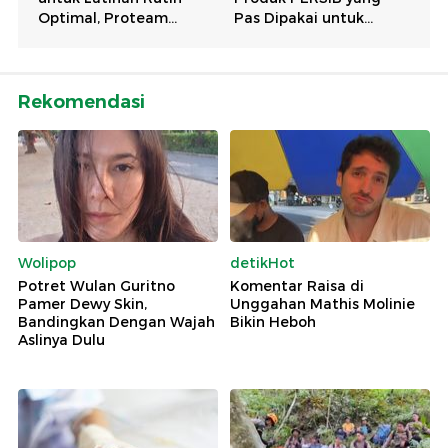
Rekomendasi
Wolipop
detikHot
Potret Wulan Guritno
Komentar Raisa di
Pamer Dewy Skin,
Unggahan Mathis Molinie
Bandingkan Dengan Wajah
Bikin Heboh
Aslinya Dulu