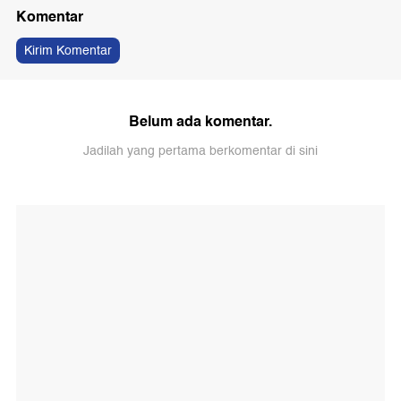
Komentar
Kirim Komentar
Belum ada komentar.
Jadilah yang pertama berkomentar di sini