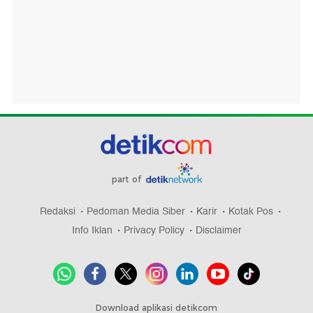
part of
Redaksi
Pedoman Media Siber
Karir
Kotak Pos
Info Iklan
Privacy Policy
Disclaimer
Download aplikasi detikcom