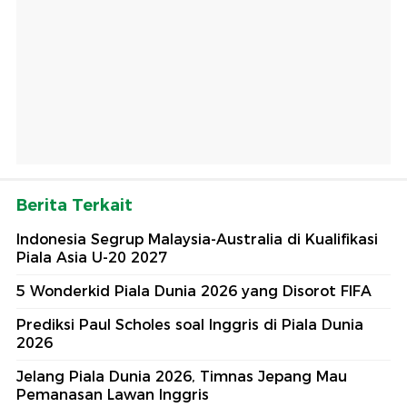
Berita Terkait
Indonesia Segrup Malaysia-Australia di Kualifikasi
Piala Asia U-20 2027
5 Wonderkid Piala Dunia 2026 yang Disorot FIFA
Prediksi Paul Scholes soal Inggris di Piala Dunia
2026
Jelang Piala Dunia 2026, Timnas Jepang Mau
Pemanasan Lawan Inggris