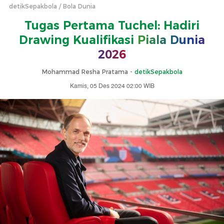
detikSepakbola
Bola Dunia
Tugas Pertama Tuchel: Hadiri
Drawing Kualifikasi
Piala Dunia
2026
Mohammad Resha Pratama -
detikSepakbola
Kamis, 05 Des 2024 02:00 WIB