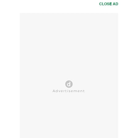
CLOSE AD