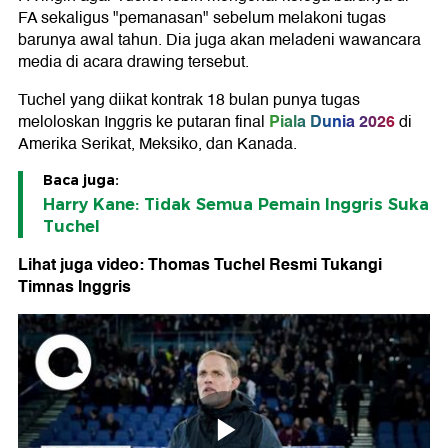
FA sekaligus "pemanasan" sebelum melakoni tugas
barunya awal tahun. Dia juga akan meladeni wawancara
media di acara drawing tersebut.
Tuchel yang diikat kontrak 18 bulan punya tugas
Piala Dunia 2026
meloloskan Inggris ke putaran final
di
Amerika Serikat, Meksiko, dan Kanada.
Baca juga:
Harry Kane: Tidak Semua Pemain Inggris Suka
Tuchel
Lihat juga video: Thomas Tuchel Resmi Tukangi
Timnas Inggris