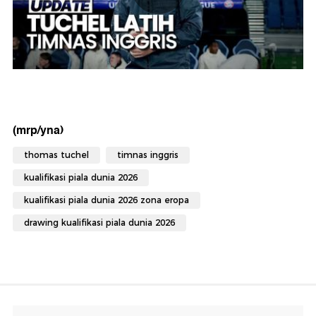
(mrp/yna)
thomas tuchel
timnas inggris
kualifikasi piala dunia 2026
kualifikasi piala dunia 2026 zona eropa
drawing kualifikasi piala dunia 2026