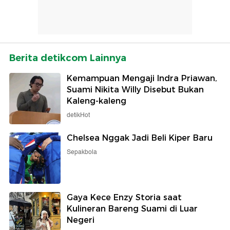
Berita detikcom Lainnya
Kemampuan Mengaji Indra Priawan,
Suami Nikita Willy Disebut Bukan
Kaleng-kaleng
detikHot
Chelsea Nggak Jadi Beli Kiper Baru
Sepakbola
Gaya Kece Enzy Storia saat
Kulineran Bareng Suami di Luar
Negeri