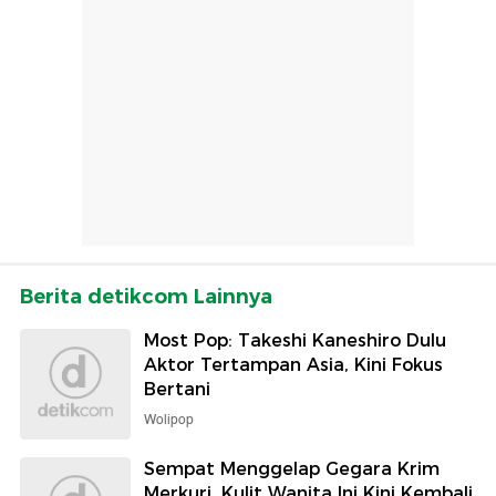
Berita detikcom Lainnya
Most Pop: Takeshi Kaneshiro Dulu
Aktor Tertampan Asia, Kini Fokus
Bertani
Wolipop
Sempat Menggelap Gegara Krim
Merkuri, Kulit Wanita Ini Kini Kembali