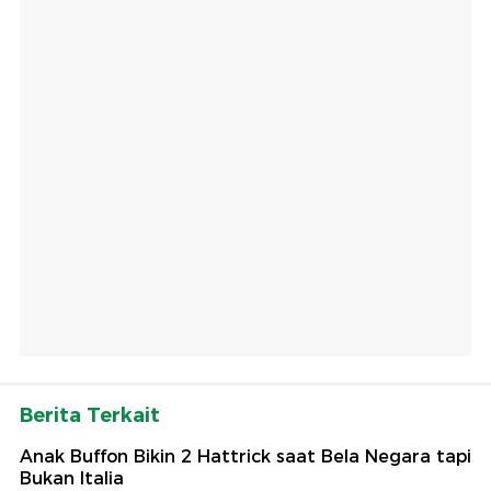
Berita Terkait
Anak Buffon Bikin 2 Hattrick saat Bela Negara tapi
Bukan Italia