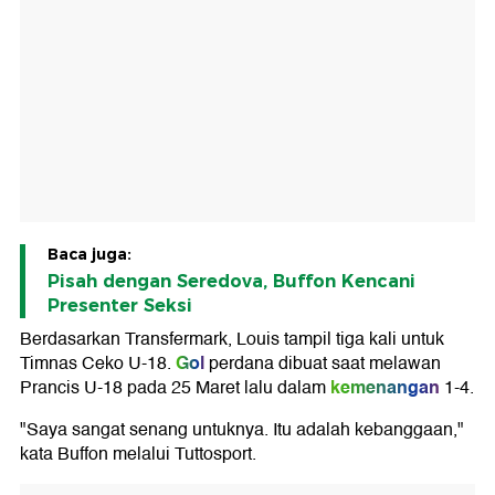
Baca juga:
Pisah dengan Seredova, Buffon Kencani
Presenter Seksi
Berdasarkan Transfermark, Louis tampil tiga kali untuk
Gol
Timnas Ceko U-18.
perdana dibuat saat melawan
kemenangan
Prancis U-18 pada 25 Maret lalu dalam
1-4.
"Saya sangat senang untuknya. Itu adalah kebanggaan,"
kata Buffon melalui Tuttosport.