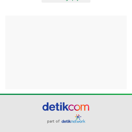
part of