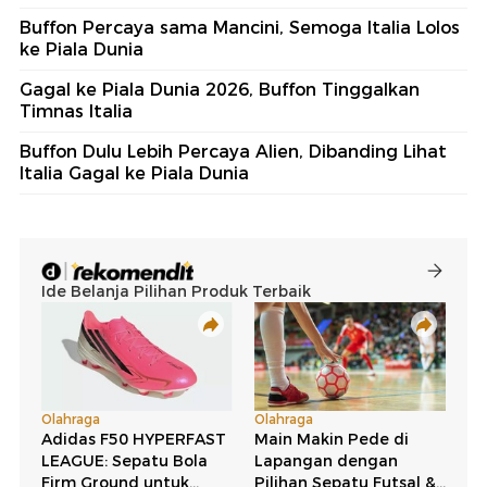
Buffon Percaya sama Mancini, Semoga Italia Lolos
ke Piala Dunia
Gagal ke Piala Dunia 2026, Buffon Tinggalkan
Timnas Italia
Buffon Dulu Lebih Percaya Alien, Dibanding Lihat
Italia Gagal ke Piala Dunia