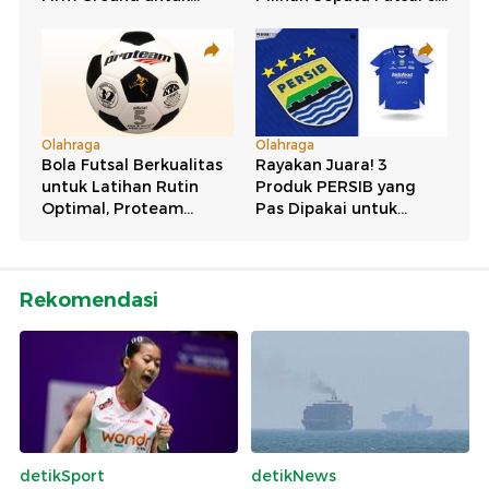
Rekomendasi
detikSport
detikNews