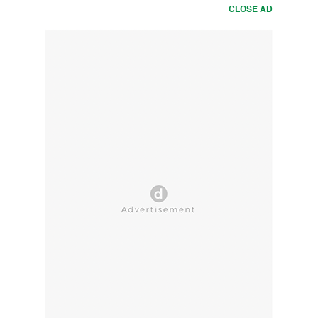
CLOSE AD