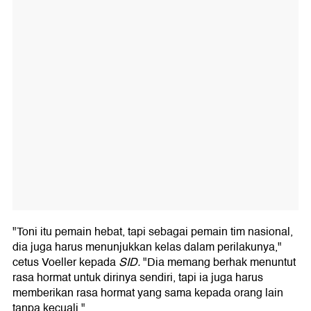
"Toni itu pemain hebat, tapi sebagai pemain tim nasional,
dia juga harus menunjukkan kelas dalam perilakunya,"
cetus Voeller kepada
SID.
"Dia memang berhak menuntut
rasa hormat untuk dirinya sendiri, tapi ia juga harus
memberikan rasa hormat yang sama kepada orang lain
tanpa kecuali."