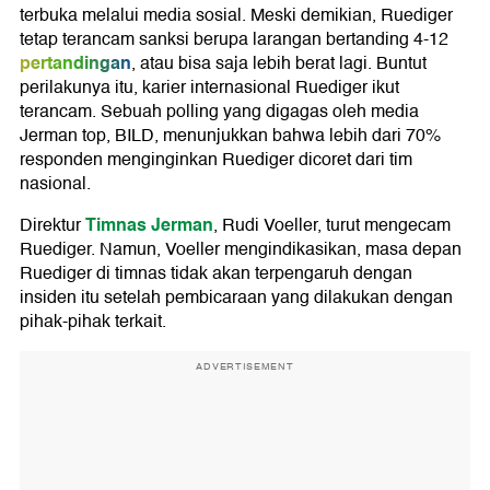
terbuka melalui media sosial. Meski demikian, Ruediger
tetap terancam sanksi berupa larangan bertanding 4-12
pertandingan
, atau bisa saja lebih berat lagi. Buntut
perilakunya itu, karier internasional Ruediger ikut
terancam. Sebuah polling yang digagas oleh media
Jerman top, BILD, menunjukkan bahwa lebih dari 70%
responden menginginkan Ruediger dicoret dari tim
nasional.
Timnas Jerman
Direktur
, Rudi Voeller, turut mengecam
Ruediger. Namun, Voeller mengindikasikan, masa depan
Ruediger di timnas tidak akan terpengaruh dengan
insiden itu setelah pembicaraan yang dilakukan dengan
pihak-pihak terkait.
ADVERTISEMENT