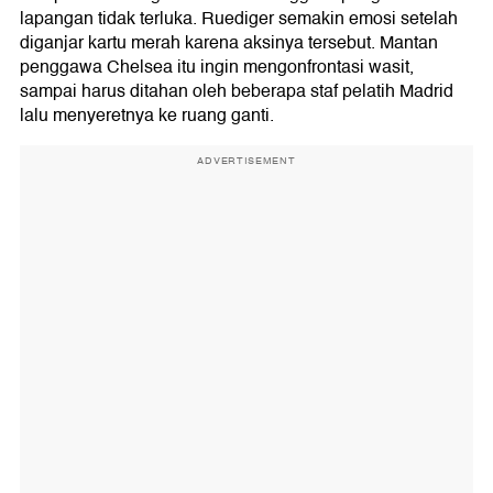
lapangan tidak terluka. Ruediger semakin emosi setelah
diganjar kartu merah karena aksinya tersebut. Mantan
penggawa Chelsea itu ingin mengonfrontasi wasit,
sampai harus ditahan oleh beberapa staf pelatih Madrid
lalu menyeretnya ke ruang ganti.
ADVERTISEMENT