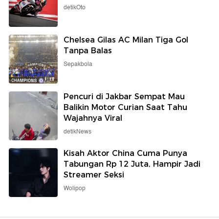
detikOto
Chelsea Gilas AC Milan Tiga Gol
Tanpa Balas
Sepakbola
Pencuri di Jakbar Sempat Mau
Balikin Motor Curian Saat Tahu
Wajahnya Viral
detikNews
Kisah Aktor China Cuma Punya
Tabungan Rp 12 Juta, Hampir Jadi
Streamer Seksi
Wolipop