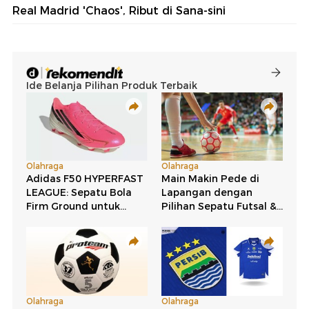
Real Madrid 'Chaos', Ribut di Sana-sini