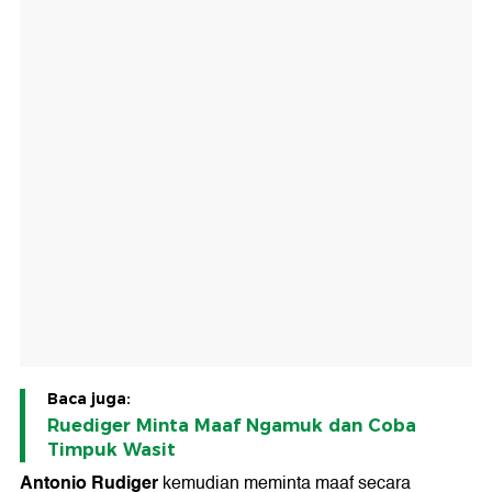
Baca juga:
Ruediger Minta Maaf Ngamuk dan Coba
Timpuk Wasit
Antonio Rudiger
kemudian meminta maaf secara