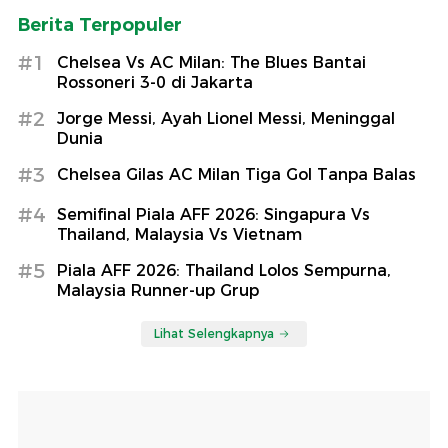
Berita Terpopuler
#1
Chelsea Vs AC Milan: The Blues Bantai
Rossoneri 3-0 di Jakarta
#2
Jorge Messi, Ayah Lionel Messi, Meninggal
Dunia
#3
Chelsea Gilas AC Milan Tiga Gol Tanpa Balas
#4
Semifinal Piala AFF 2026: Singapura Vs
Thailand, Malaysia Vs Vietnam
#5
Piala AFF 2026: Thailand Lolos Sempurna,
Malaysia Runner-up Grup
Lihat Selengkapnya