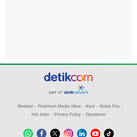
part of
Redaksi
Pedoman Media Siber
Karir
Kotak Pos
Info Iklan
Privacy Policy
Disclaimer