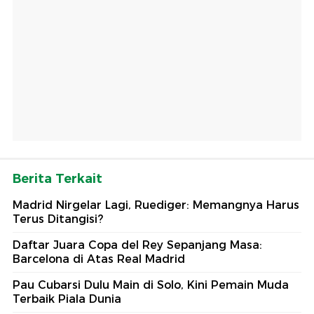
Berita Terkait
Madrid Nirgelar Lagi, Ruediger: Memangnya Harus
Terus Ditangisi?
Daftar Juara Copa del Rey Sepanjang Masa:
Barcelona di Atas Real Madrid
Pau Cubarsi Dulu Main di Solo, Kini Pemain Muda
Terbaik Piala Dunia