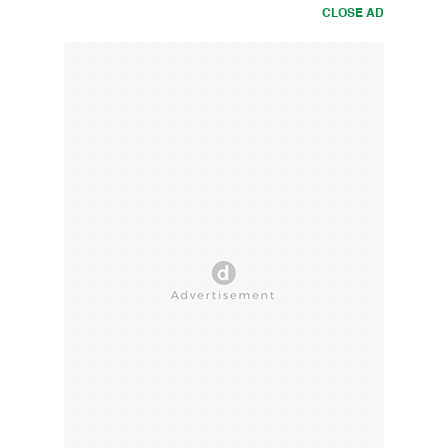
CLOSE AD