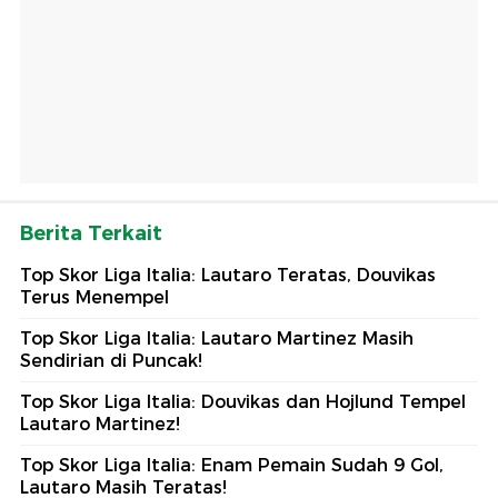
Berita Terkait
Top Skor Liga Italia: Lautaro Teratas, Douvikas
Terus Menempel
Top Skor Liga Italia: Lautaro Martinez Masih
Sendirian di Puncak!
Top Skor Liga Italia: Douvikas dan Hojlund Tempel
Lautaro Martinez!
Top Skor Liga Italia: Enam Pemain Sudah 9 Gol,
Lautaro Masih Teratas!