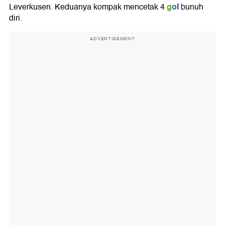
gol
Leverkusen. Keduanya kompak mencetak 4
bunuh
diri.
ADVERTISEMENT