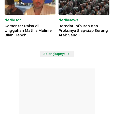
detikHot
detikNews
Komentar Raisa di
Beredar Info Iran dan
Unggahan Mathis Molinie
Proksinya Siap-siap Serang
Bikin Heboh
Arab Saudi!
Selengkapnya