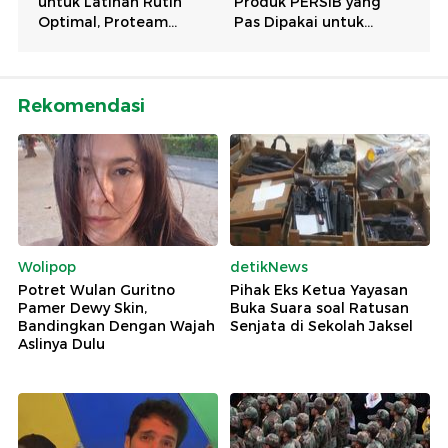
Rekomendasi
Wolipop
detikNews
Potret Wulan Guritno
Pihak Eks Ketua Yayasan
Pamer Dewy Skin,
Buka Suara soal Ratusan
Bandingkan Dengan Wajah
Senjata di Sekolah Jaksel
Aslinya Dulu