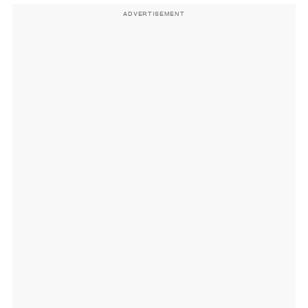
ADVERTISEMENT