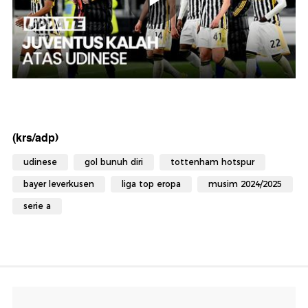
(krs/adp)
udinese
gol bunuh diri
tottenham hotspur
bayer leverkusen
liga top eropa
musim 2024/2025
serie a