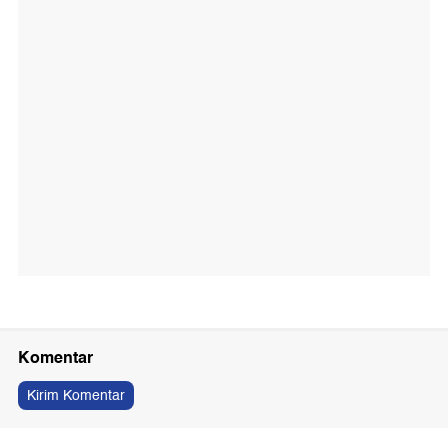
Komentar
Kirim Komentar