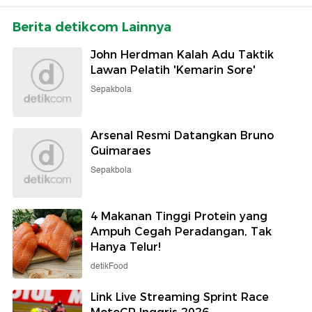
Berita detikcom Lainnya
John Herdman Kalah Adu Taktik
Lawan Pelatih 'Kemarin Sore'
Sepakbola
Arsenal Resmi Datangkan Bruno
Guimaraes
Sepakbola
4 Makanan Tinggi Protein yang
Ampuh Cegah Peradangan, Tak
Hanya Telur!
detikFood
Link Live Streaming Sprint Race