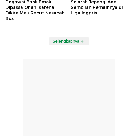
Pegawai Bank Emok
Sejarah Jepang! Ada
Dipaksa Onani karena
Sembilan Pemainnya di
Dikira Mau Rebut Nasabah
Liga Inggris
Bos
Selengkapnya