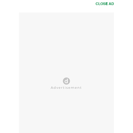
CLOSE AD