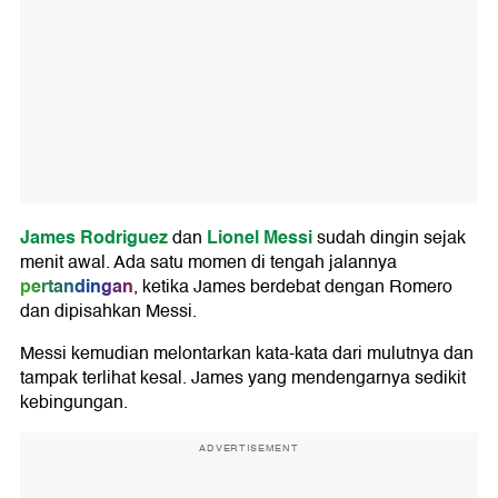
James Rodriguez
Lionel Messi
dan
sudah dingin sejak
menit awal. Ada satu momen di tengah jalannya
pertandingan
, ketika James berdebat dengan Romero
dan dipisahkan Messi.
Messi kemudian melontarkan kata-kata dari mulutnya dan
tampak terlihat kesal. James yang mendengarnya sedikit
kebingungan.
ADVERTISEMENT