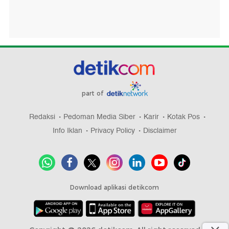
part of
Redaksi
Pedoman Media Siber
Karir
Kotak Pos
Info Iklan
Privacy Policy
Disclaimer
Download aplikasi detikcom