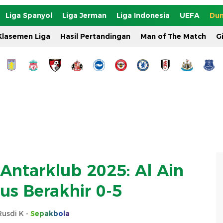
Liga Spanyol
Liga Jerman
Liga Indonesia
UEFA
Dun
Klasemen Liga
Hasil Pertandingan
Man of The Match
G
Antarklub 2025: Al Ain
us Berakhir 0-5
Rusdi K -
Sepakbola