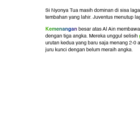
Si Nyonya Tua masih dominan di sisa laga
tembahan yang lahir. Juventus menutup l
Kemenangan
besar atas Al Ain membawa
dengan tiga angka. Mereka unggul selisih
urutan kedua yang baru saja menang 2-0 a
juru kunci dengan belum meraih angka.