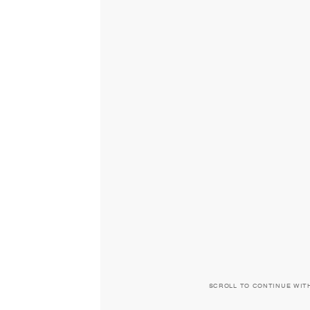
SCROLL TO CONTINUE WIT