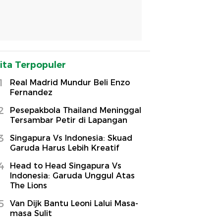
ita Terpopuler
1
Real Madrid Mundur Beli Enzo
Fernandez
2
Pesepakbola Thailand Meninggal
Tersambar Petir di Lapangan
3
Singapura Vs Indonesia: Skuad
Garuda Harus Lebih Kreatif
4
Head to Head Singapura Vs
Indonesia: Garuda Unggul Atas
The Lions
5
Van Dijk Bantu Leoni Lalui Masa-
masa Sulit