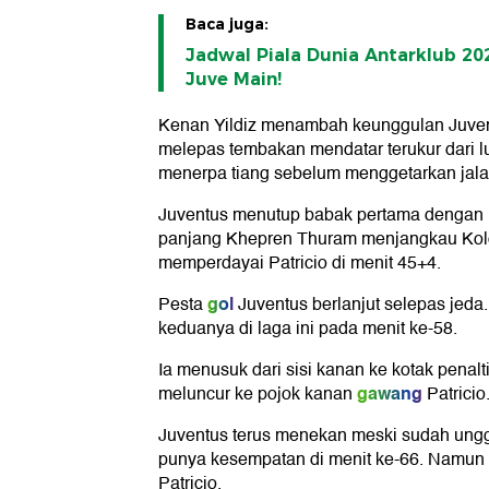
Baca juga:
Jadwal Piala Dunia Antarklub 202
Juve Main!
Kenan Yildiz menambah keunggulan Juventu
melepas tembakan mendatar terukur dari lu
menerpa tiang sebelum menggetarkan jala 
Juventus menutup babak pertama dengan
panjang Khepren Thuram menjangkau Kolo
memperdayai Patricio di menit 45+4.
gol
Pesta
Juventus berlanjut selepas jed
keduanya di laga ini pada menit ke-58.
Ia menusuk dari sisi kanan ke kotak pena
gawang
meluncur ke pojok kanan
Patricio
Juventus terus menekan meski sudah ungg
punya kesempatan di menit ke-66. Namun
Patricio.