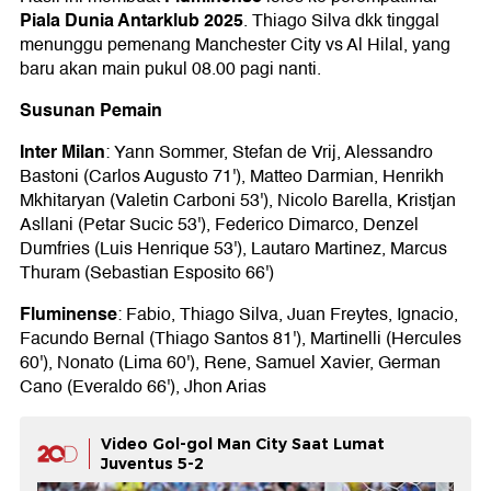
Piala Dunia Antarklub 2025
. Thiago Silva dkk tinggal
menunggu pemenang Manchester City vs Al Hilal, yang
baru akan main pukul 08.00 pagi nanti.
Susunan Pemain
Inter Milan
: Yann Sommer, Stefan de Vrij, Alessandro
Bastoni (Carlos Augusto 71'), Matteo Darmian, Henrikh
Mkhitaryan (Valetin Carboni 53'), Nicolo Barella, Kristjan
Asllani (Petar Sucic 53'), Federico Dimarco, Denzel
Dumfries (Luis Henrique 53'), Lautaro Martinez, Marcus
Thuram (Sebastian Esposito 66')
Fluminense
: Fabio, Thiago Silva, Juan Freytes, Ignacio,
Facundo Bernal (Thiago Santos 81'), Martinelli (Hercules
60'), Nonato (Lima 60'), Rene, Samuel Xavier, German
Cano (Everaldo 66'), Jhon Arias
Video Gol-gol Man City Saat Lumat
Juventus 5-2