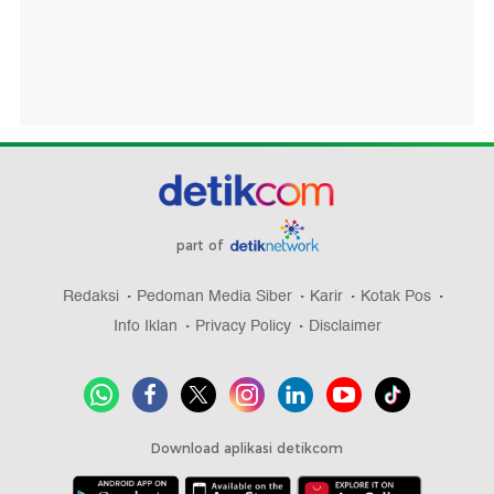
part of
Redaksi
Pedoman Media Siber
Karir
Kotak Pos
Info Iklan
Privacy Policy
Disclaimer
Download aplikasi detikcom