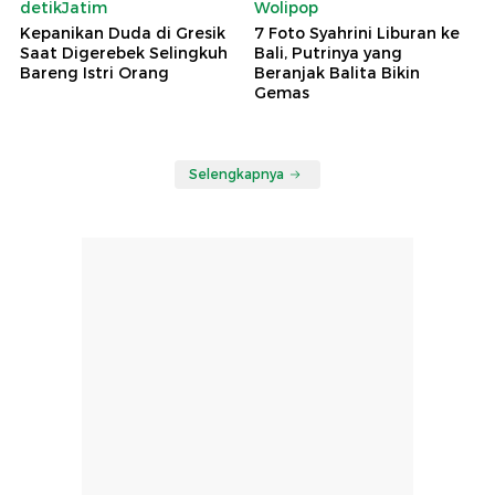
detikJatim
Wolipop
Kepanikan Duda di Gresik
7 Foto Syahrini Liburan ke
Saat Digerebek Selingkuh
Bali, Putrinya yang
Bareng Istri Orang
Beranjak Balita Bikin
Gemas
Selengkapnya