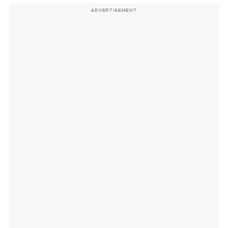
ADVERTISEMENT