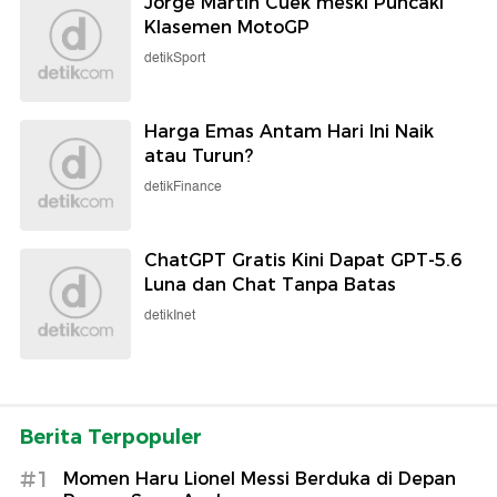
Jorge Martin Cuek meski Puncaki
Klasemen MotoGP
detikSport
Harga Emas Antam Hari Ini Naik
atau Turun?
detikFinance
ChatGPT Gratis Kini Dapat GPT-5.6
Luna dan Chat Tanpa Batas
detikInet
Berita Terpopuler
#1
Momen Haru Lionel Messi Berduka di Depan