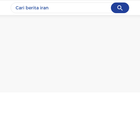
Cancel
Yang sedang ramai dicari
#1
data live draw sgp
#2
kebakaran
#3
prabowo
#4
iran
#5
gempa hari ini
Promoted
Terakhir yang dicari
Loading...