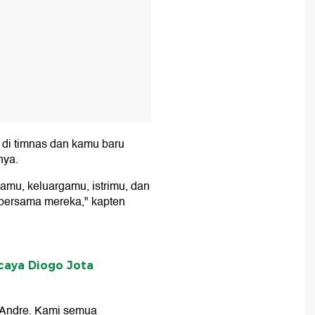
 di timnas dan kamu baru
nya.
u, keluargamu, istrimu, dan
bersama mereka," kapten
caya Diogo Jota
n Andre. Kami semua