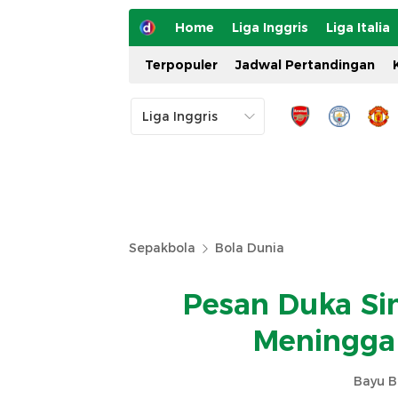
Home
Liga Inggris
Liga Italia
Terpopuler
Jadwal Pertandingan
Sepakbola
Bola Dunia
Pesan Duka Sin
Meninggal
Bayu B