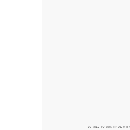
SCROLL TO CONTINUE WIT