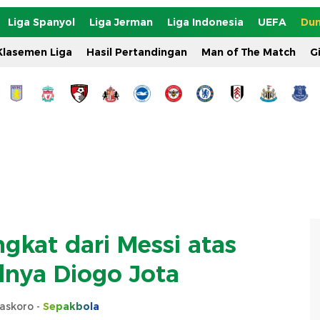
Liga Spanyol
Liga Jerman
Liga Indonesia
UEFA
Dun
Klasemen Liga
Hasil Pertandingan
Man of The Match
G
gkat dari Messi atas
nya Diogo Jota
askoro -
Sepakbola