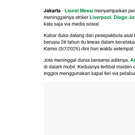
Jakarta
Lionel Messi
-
menyampaikan pes
Liverpool
Diogo Jo
meninggalnya striker
,
kata saja via media sosial.
Kabar duka datang dari pesepakbola asal P
berusia 28 tahun itu tewas dalam kecelak
Kamis (3/7/2025) dini hari waktu setempat.
An
Jota meninggal dunia bersama adiknya,
di dalam mobil. Keduanya terlibat insiden
Inggris menggunakan kapal feri via pelab