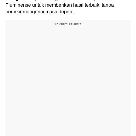
Fluminense untuk memberikan hasil terbaik, tanpa
berpikir mengenai masa depan.
ADVERTISEMENT