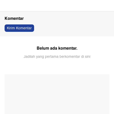
Komentar
Kirim Komentar
Belum ada komentar.
Jadilah yang pertama berkomentar di sini