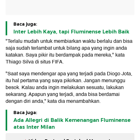
Baca juga:
Inter Lebih Kaya, tapi Fluminense Lebih Baik
"Terlalu mudah untuk membiarkan waktu berlalu dan bisa
saja sudah terlambat untuk bilang apa yang ingin anda
katakan. Saya pikir itu berdampak pada mereka," kata
Thiago Silva di situs FIFA.
"Saat saya mendengar apa yang terjadi pada Diogo Jota,
itu hal pertama yang saya pikirkan. Jangan menunggu
besok. Kalau anda ingin melakukan sesuatu, lakukan
sekarang. Apapun yang terjadi, anda bisa berdamai
dengan diri anda," kata dia menambahkan.
Baca juga:
Ada Allegri di Balik Kemenangan Fluminense
atas Inter Milan