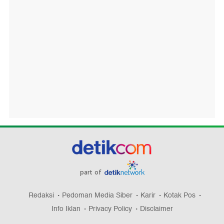
part of
Redaksi
Pedoman Media Siber
Karir
Kotak Pos
Info Iklan
Privacy Policy
Disclaimer