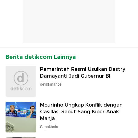
Berita detikcom Lainnya
Pemerintah Resmi Usulkan Destry
Damayanti Jadi Gubernur BI
detikFinance
Mourinho Ungkap Konflik dengan
Casillas, Sebut Sang Kiper Anak
Manja
Sepakbola