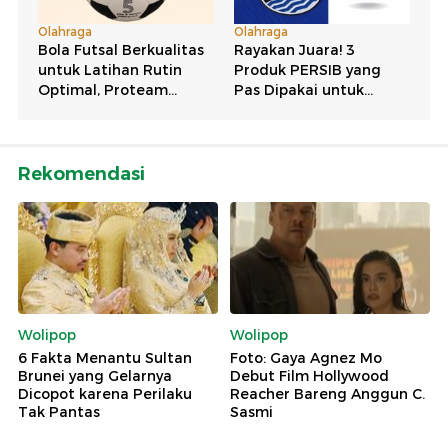
Rekomendasi
Wolipop
Wolipop
6 Fakta Menantu Sultan
Foto: Gaya Agnez Mo
Brunei yang Gelarnya
Debut Film Hollywood
Dicopot karena Perilaku
Reacher Bareng Anggun C.
Tak Pantas
Sasmi