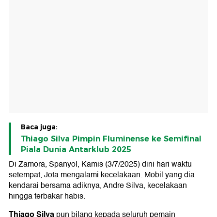
Baca juga:
Thiago Silva Pimpin Fluminense ke Semifinal
Piala Dunia Antarklub 2025
Di Zamora, Spanyol, Kamis (3/7/2025) dini hari waktu
setempat, Jota mengalami kecelakaan. Mobil yang dia
kendarai bersama adiknya, Andre Silva, kecelakaan
hingga terbakar habis.
Thiago Silva
pun bilang kepada seluruh pemain