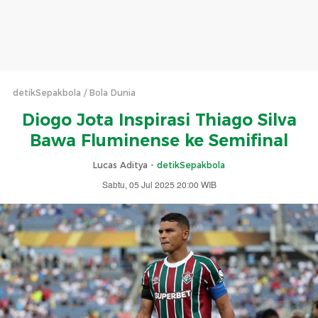
detikSepakbola
Bola Dunia
Diogo Jota Inspirasi Thiago Silva
Bawa Fluminense ke Semifinal
Lucas Aditya -
detikSepakbola
Sabtu, 05 Jul 2025 20:00 WIB