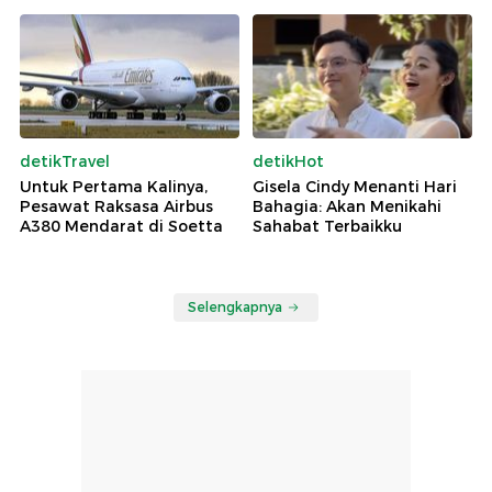
detikTravel
detikHot
Untuk Pertama Kalinya,
Gisela Cindy Menanti Hari
Pesawat Raksasa Airbus
Bahagia: Akan Menikahi
A380 Mendarat di Soetta
Sahabat Terbaikku
Selengkapnya