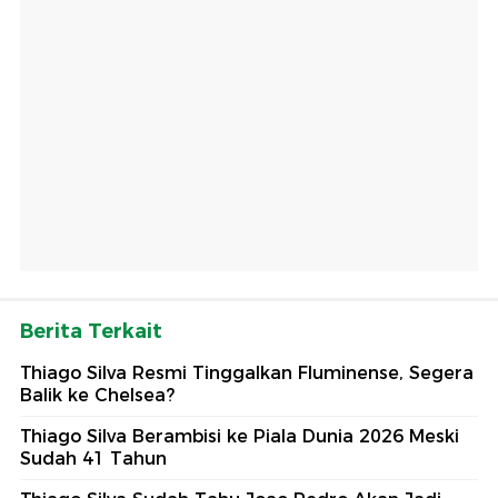
Berita Terkait
Thiago Silva Resmi Tinggalkan Fluminense, Segera
Balik ke Chelsea?
Thiago Silva Berambisi ke Piala Dunia 2026 Meski
Sudah 41 Tahun