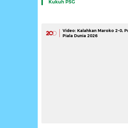
Kukuh PSG
Video: Kalahkan Maroko 2-0, Pr
Piala Dunia 2026