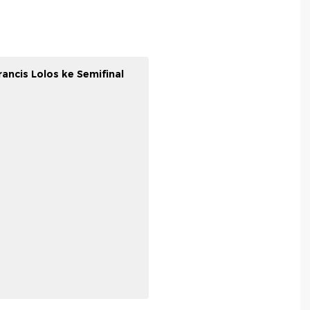
ancis Lolos ke Semifinal