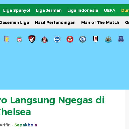
Liga Spanyol
Liga Jerman
Liga Indonesia
UEFA
Dun
Klasemen Liga
Hasil Pertandingan
Man of The Match
G
o Langsung Ngegas di
helsea
Arifin -
Sepakbola