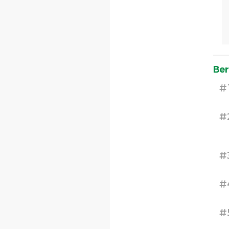
Ber
#
#
#
#
#