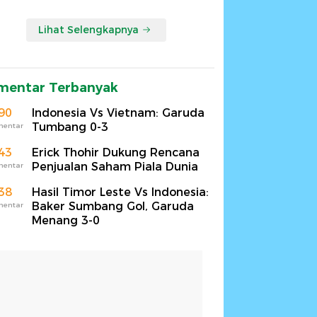
Lihat Selengkapnya
mentar Terbanyak
90
Indonesia Vs Vietnam: Garuda
Tumbang 0-3
mentar
43
Erick Thohir Dukung Rencana
Penjualan Saham Piala Dunia
mentar
38
Hasil Timor Leste Vs Indonesia:
Baker Sumbang Gol, Garuda
mentar
Menang 3-0