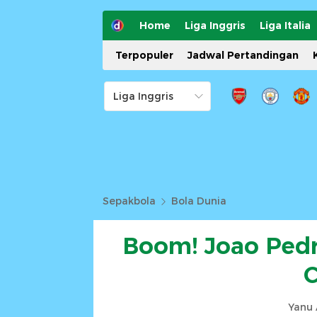
Home
Liga Inggris
Liga Italia
Terpopuler
Jadwal Pertandingan
Sepakbola
Bola Dunia
Boom! Joao Pedr
C
Yanu 