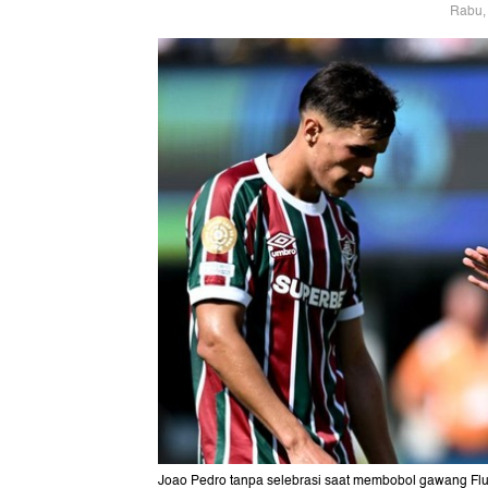
Rabu, 
Joao Pedro tanpa selebrasi saat membobol gawang Flu