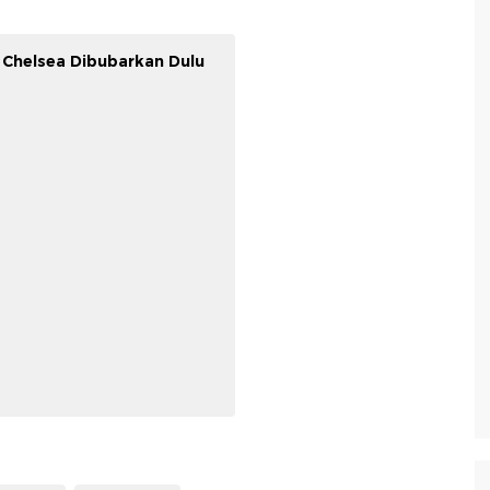
 Chelsea Dibubarkan Dulu