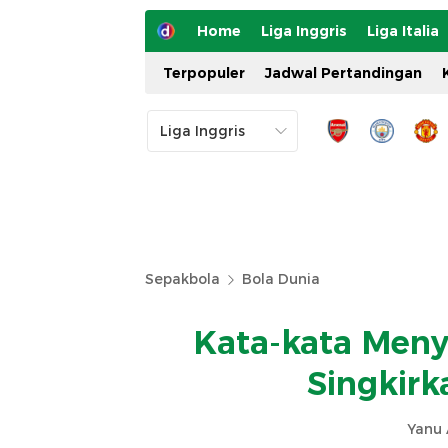
Home
Liga Inggris
Liga Italia
Terpopuler
Jadwal Pertandingan
Sepakbola
Bola Dunia
Kata-kata Meny
Singkirk
Yanu 