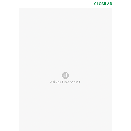
CLOSE AD