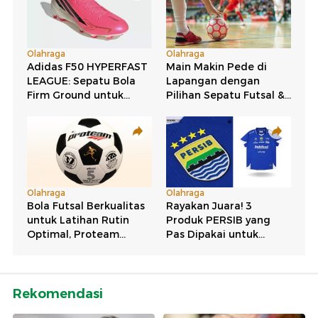
Rekomendasi