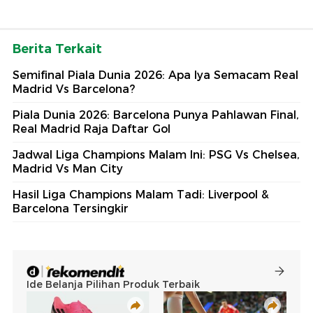
Berita Terkait
Semifinal Piala Dunia 2026: Apa Iya Semacam Real
Madrid Vs Barcelona?
Piala Dunia 2026: Barcelona Punya Pahlawan Final,
Real Madrid Raja Daftar Gol
Jadwal Liga Champions Malam Ini: PSG Vs Chelsea,
Madrid Vs Man City
Hasil Liga Champions Malam Tadi: Liverpool &
Barcelona Tersingkir