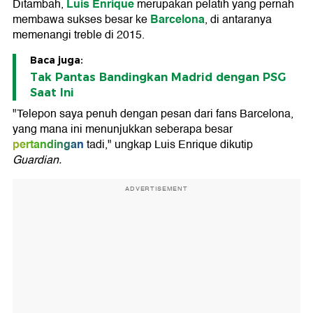
Luis Enrique
Ditambah,
merupakan pelatih yang pernah
Barcelona
membawa sukses besar ke
, di antaranya
memenangi treble di 2015.
Baca juga:
Tak Pantas Bandingkan Madrid dengan PSG
Saat Ini
"Telepon saya penuh dengan pesan dari fans Barcelona,
yang mana ini menunjukkan seberapa besar
pertandingan
tadi," ungkap Luis Enrique dikutip
Guardian.
ADVERTISEMENT