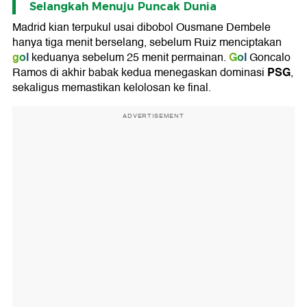
Selangkah Menuju Puncak Dunia
Madrid kian terpukul usai dibobol Ousmane Dembele
hanya tiga menit berselang, sebelum Ruiz menciptakan
gol
Gol
keduanya sebelum 25 menit permainan.
Goncalo
PSG
Ramos di akhir babak kedua menegaskan dominasi
,
sekaligus memastikan kelolosan ke final.
ADVERTISEMENT