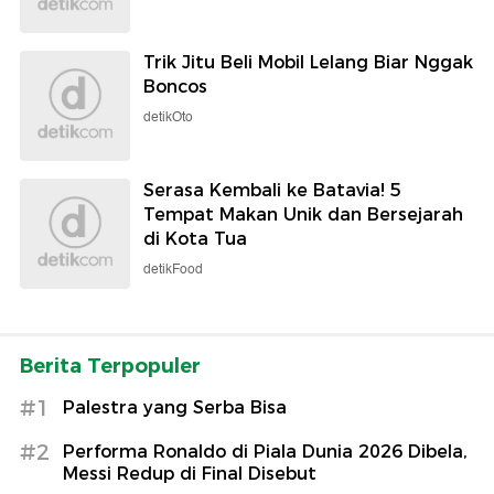
Trik Jitu Beli Mobil Lelang Biar Nggak
Boncos
detikOto
Serasa Kembali ke Batavia! 5
Tempat Makan Unik dan Bersejarah
di Kota Tua
detikFood
Berita Terpopuler
#1
Palestra yang Serba Bisa
#2
Performa Ronaldo di Piala Dunia 2026 Dibela,
Messi Redup di Final Disebut