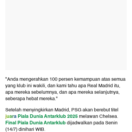
"Anda mengerahkan 100 persen kemampuan atas semua
yang klub ini wakili, dan kami tahu apa Real Madrid itu,
apa mereka sebelumnya, dan apa mereka selanjutnya,
seberapa hebat mereka."
Setelah menyingkirkan Madrid, PSG akan berebut titel
juara
Piala Dunia Antarklub 2025
melawan Chelsea.
Final Piala Dunia Antarklub
dijadwalkan pada Senin
(14/7) dinihari WIB.