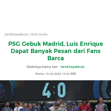
detikSepakbola
Bola Dunia
PSG Gebuk Madrid, Luis Enrique
Dapat Banyak Pesan dari Fans
Barca
Okdwitya Karina Sari -
detikSepakbola
Kamis, 10 Jul 2025 13:40 WIB