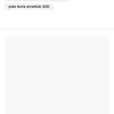
piala dunia antarklub 2025