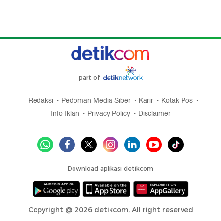
part of
Redaksi
Pedoman Media Siber
Karir
Kotak Pos
Info Iklan
Privacy Policy
Disclaimer
Download aplikasi detikcom
Copyright @ 2026 detikcom, All right reserved