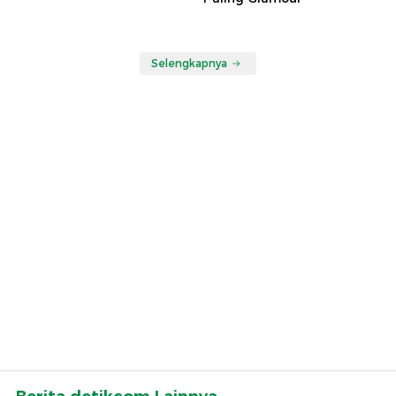
Selengkapnya