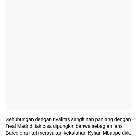
Sehubungan dengan rivalitas sengit nan panjang dengan
Real Madrid, tak bisa dipungkiri bahwa sebagian fans
Barcelona ikut merayakan kekalahan Kylian Mbappe dkk.