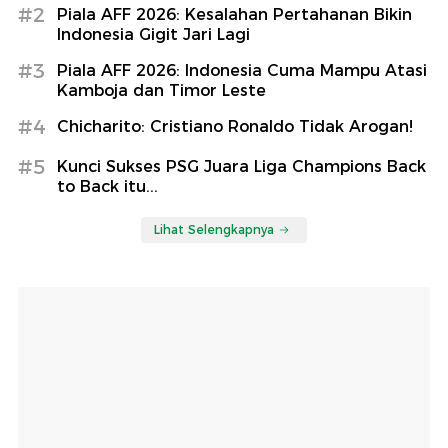
#2
Piala AFF 2026: Kesalahan Pertahanan Bikin
Indonesia Gigit Jari Lagi
#3
Piala AFF 2026: Indonesia Cuma Mampu Atasi
Kamboja dan Timor Leste
#4
Chicharito: Cristiano Ronaldo Tidak Arogan!
#5
Kunci Sukses PSG Juara Liga Champions Back
to Back itu...
Lihat Selengkapnya