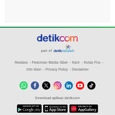
part of
Redaksi
Pedoman Media Siber
Karir
Kotak Pos
Info Iklan
Privacy Policy
Disclaimer
Download aplikasi detikcom