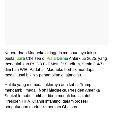
Keberadaan Madueke di Inggris membuatnya tak ikut
juara
Piala Dunia
pesta
Chelsea di
Antarklub 2025, yang
mengalahkan PSG 3-0 di MetLife Stadium, Senin (14/7)
dini hari WIB. Padahal, Madueke berhak mendapat
medali usai bikin 5 penampilan di ajang itu.
Hal itu yang membuat akhirnya ada kabar Trump
Noni Madueke
mengambil medali
. Presiden Amerika
Serikat tersebut terlihat diberi medali tersisa oleh
Presiden FIFA, Gianni Infantino, dalam prosesi
pengalungan medali ke pemain Chelsea.