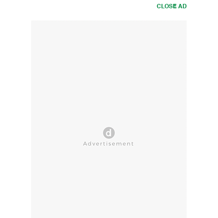
CLOSE AD