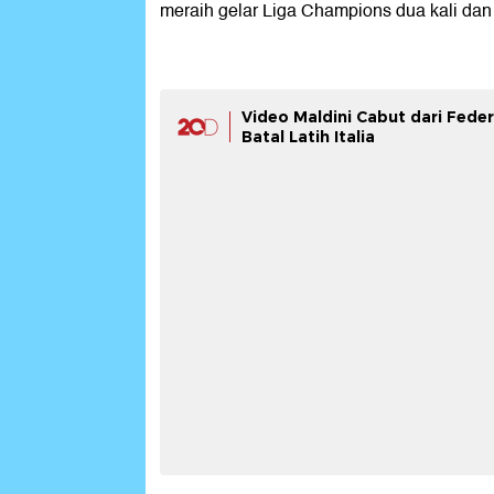
meraih gelar Liga Champions dua kali dan 
Video Maldini Cabut dari Federa
Batal Latih Italia