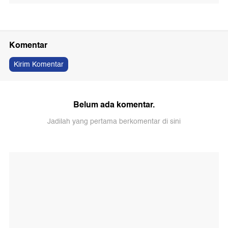
Komentar
Kirim Komentar
Belum ada komentar.
Jadilah yang pertama berkomentar di sini