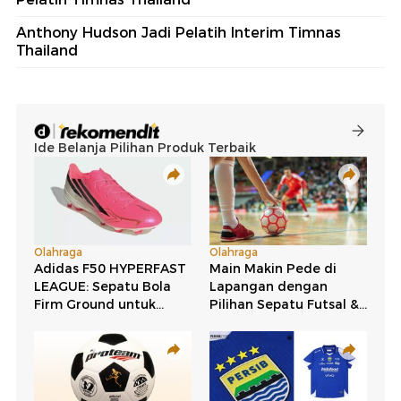
Anthony Hudson Jadi Pelatih Interim Timnas
Thailand