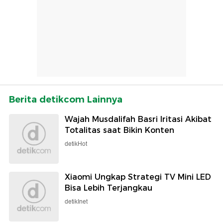
Berita detikcom Lainnya
Wajah Musdalifah Basri Iritasi Akibat
Totalitas saat Bikin Konten
detikHot
Xiaomi Ungkap Strategi TV Mini LED
Bisa Lebih Terjangkau
detikInet