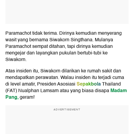
Paramachot tidak terima. Dirinya kemudian menyerang
wasit yang bernama Siwakorn Singthana. Mulanya
Paramachot sempat ditahan, tapi dirinya kemudian
mengejar dan layangkan pukulan bertubi-tubi ke
Siwakorn.
Atas insiden itu, Siwakorn dilarikan ke rumah sakit dan
mendapatkan perawatan. Walau insiden itu terjadi cuma
Sepakbola
di level amatir, Presiden Asosiasi
Thailand
Madam
(FAT) Nualphan Lamsam atau yang biasa disapa
Pang,
geram!
ADVERTISEMENT