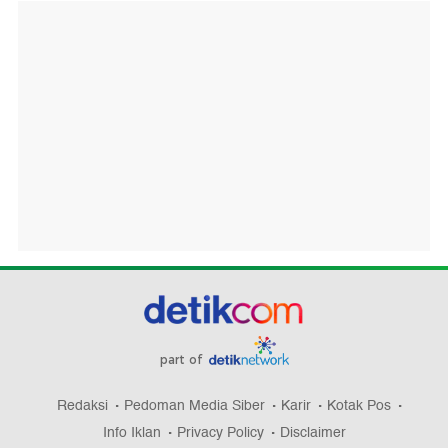
part of
Redaksi
Pedoman Media Siber
Karir
Kotak Pos
Info Iklan
Privacy Policy
Disclaimer