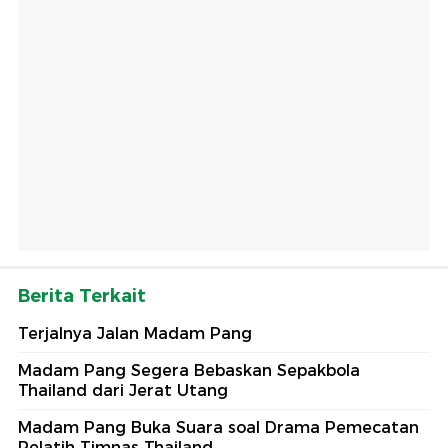
Berita Terkait
Terjalnya Jalan Madam Pang
Madam Pang Segera Bebaskan Sepakbola
Thailand dari Jerat Utang
Madam Pang Buka Suara soal Drama Pemecatan
Pelatih Timnas Thailand