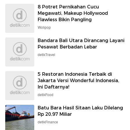
8 Potret Pernikahan Cucu
Megawati, Makeup Hollywood
Flawless Bikin Pangling
Wolipop
Bandara Bali Utara Dirancang Layani
Pesawat Berbadan Lebar
detikTravel
5 Restoran Indonesia Terbaik di
Jakarta Versi Wonderful Indonesia,
Ini Daftarnya!
detikFood
Batu Bara Hasil Sitaan Laku Dilelang
Rp 20,97 Miliar
detikFinance