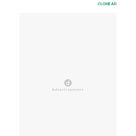
CLOSE AD