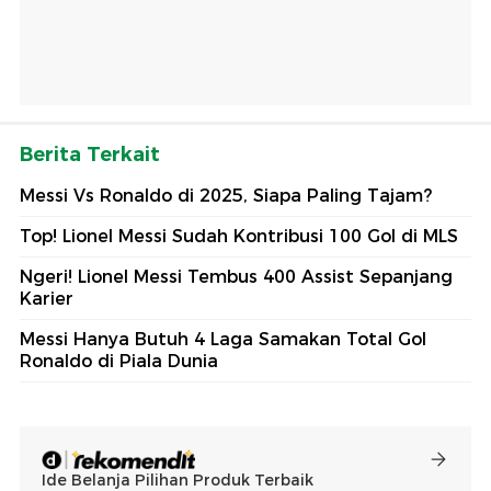
Berita Terkait
Messi Vs Ronaldo di 2025, Siapa Paling Tajam?
Top! Lionel Messi Sudah Kontribusi 100 Gol di MLS
Ngeri! Lionel Messi Tembus 400 Assist Sepanjang
Karier
Messi Hanya Butuh 4 Laga Samakan Total Gol
Ronaldo di Piala Dunia