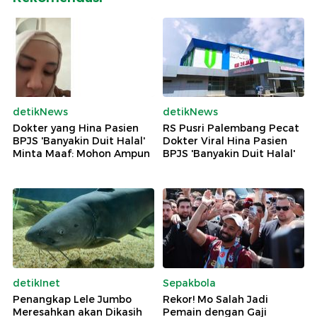
detikNews
detikNews
Dokter yang Hina Pasien
RS Pusri Palembang Pecat
BPJS 'Banyakin Duit Halal'
Dokter Viral Hina Pasien
Minta Maaf: Mohon Ampun
BPJS 'Banyakin Duit Halal'
detikInet
Sepakbola
Penangkap Lele Jumbo
Rekor! Mo Salah Jadi
Meresahkan akan Dikasih
Pemain dengan Gaji