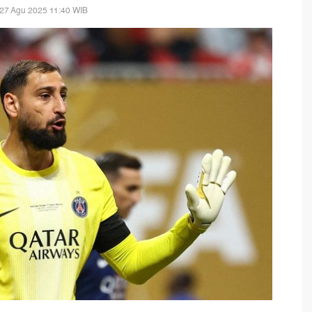
27 Agu 2025 11:40 WIB