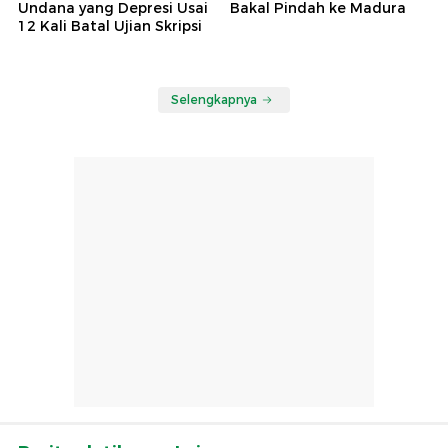
Undana yang Depresi Usai
Bakal Pindah ke Madura
12 Kali Batal Ujian Skripsi
Selengkapnya