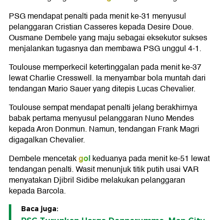
PSG mendapat penalti pada menit ke-31 menyusul
pelanggaran Cristian Casseres kepada Desire Doue.
Ousmane Dembele yang maju sebagai eksekutor sukses
menjalankan tugasnya dan membawa PSG unggul 4-1.
Toulouse memperkecil ketertinggalan pada menit ke-37
lewat Charlie Cresswell. Ia menyambar bola muntah dari
tendangan Mario Sauer yang ditepis Lucas Chevalier.
Toulouse sempat mendapat penalti jelang berakhirnya
babak pertama menyusul pelanggaran Nuno Mendes
kepada Aron Donmun. Namun, tendangan Frank Magri
digagalkan Chevalier.
gol
Dembele mencetak
keduanya pada menit ke-51 lewat
tendangan penalti. Wasit menunjuk titik putih usai VAR
menyatakan Djibril Sidibe melakukan pelanggaran
kepada Barcola.
Baca juga: