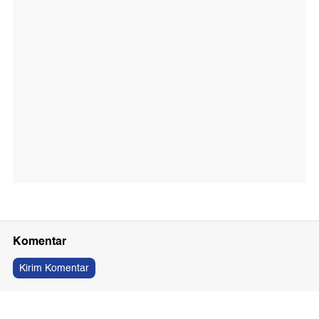
Komentar
Kirim Komentar