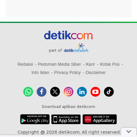
part of
Redaksi
Pedoman Media Siber
Karir
Kotak Pos
Info Iklan
Privacy Policy
Disclaimer
Download aplikasi detikcom
Copyright @ 2026 detikcom, All right reserved