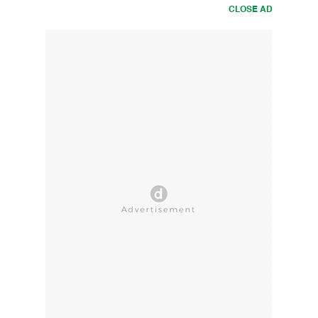
CLOSE AD