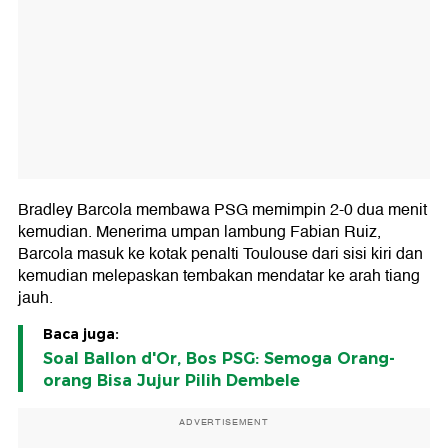
Bradley Barcola membawa PSG memimpin 2-0 dua menit
kemudian. Menerima umpan lambung Fabian Ruiz,
Barcola masuk ke kotak penalti Toulouse dari sisi kiri dan
kemudian melepaskan tembakan mendatar ke arah tiang
jauh.
Baca juga:
Soal Ballon d'Or, Bos PSG: Semoga Orang-
orang Bisa Jujur Pilih Dembele
ADVERTISEMENT