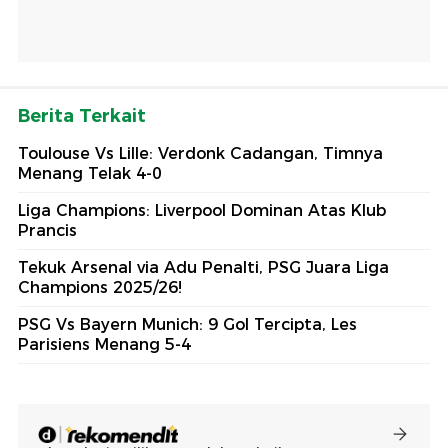
Berita Terkait
Toulouse Vs Lille: Verdonk Cadangan, Timnya
Menang Telak 4-0
Liga Champions: Liverpool Dominan Atas Klub
Prancis
Tekuk Arsenal via Adu Penalti, PSG Juara Liga
Champions 2025/26!
PSG Vs Bayern Munich: 9 Gol Tercipta, Les
Parisiens Menang 5-4