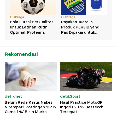
Rekomendasi
detikInet
detikSport
Belum Reda Kasus Nakes
Hasil Practice MotoGP
Nirempati, Postingan 'BPJS
Inggris 2026: Bezzecchi
Cuma 1%' Bikin Murka
Tercepat