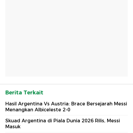
Berita Terkait
Hasil Argentina Vs Austria: Brace Bersejarah Messi
Menangkan Albiceleste 2-0
Skuad Argentina di Piala Dunia 2026 Rilis, Messi
Masuk