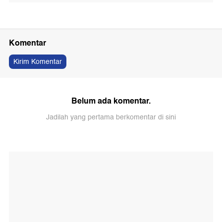
Komentar
Kirim Komentar
Belum ada komentar.
Jadilah yang pertama berkomentar di sini