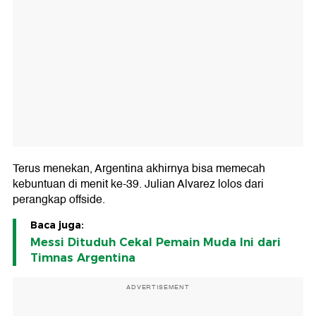
Terus menekan, Argentina akhirnya bisa memecah
kebuntuan di menit ke-39. Julian Alvarez lolos dari
perangkap offside.
Baca juga:
Messi Dituduh Cekal Pemain Muda Ini dari
Timnas Argentina
ADVERTISEMENT