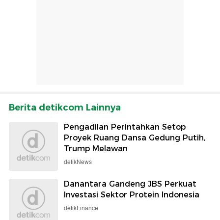
Berita detikcom Lainnya
Pengadilan Perintahkan Setop
Proyek Ruang Dansa Gedung Putih,
Trump Melawan
detikNews
Danantara Gandeng JBS Perkuat
Investasi Sektor Protein Indonesia
detikFinance