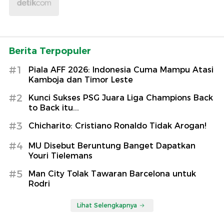
Berita Terpopuler
#1
Piala AFF 2026: Indonesia Cuma Mampu Atasi
Kamboja dan Timor Leste
#2
Kunci Sukses PSG Juara Liga Champions Back
to Back itu...
#3
Chicharito: Cristiano Ronaldo Tidak Arogan!
#4
MU Disebut Beruntung Banget Dapatkan
Youri Tielemans
#5
Man City Tolak Tawaran Barcelona untuk
Rodri
Lihat Selengkapnya