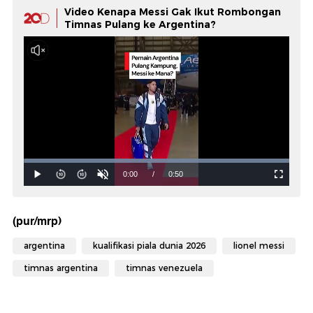
Video Kenapa Messi Gak Ikut Rombongan
Timnas Pulang ke Argentina?
(pur/mrp)
argentina
kualifikasi piala dunia 2026
lionel messi
timnas argentina
timnas venezuela