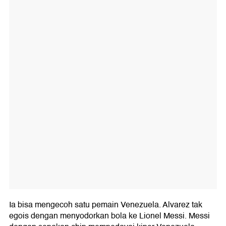
Ia bisa mengecoh satu pemain Venezuela. Alvarez tak
egois dengan menyodorkan bola ke Lionel Messi. Messi