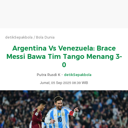
detikSepakbola
Bola Dunia
Argentina Vs Venezuela: Brace
Messi Bawa Tim Tango Menang 3-
0
Putra Rusdi K -
detikSepakbola
Jumat, 05 Sep 2025 08:39 WIB