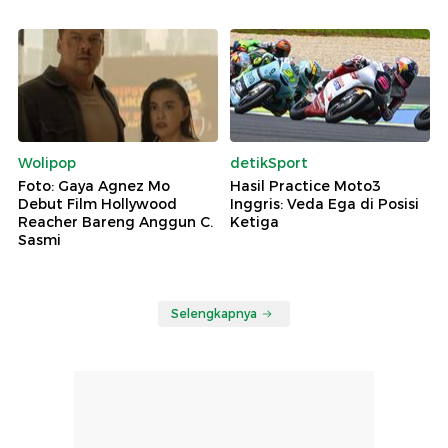
Wolipop
detikSport
Foto: Gaya Agnez Mo
Hasil Practice Moto3
Debut Film Hollywood
Inggris: Veda Ega di Posisi
Reacher Bareng Anggun C.
Ketiga
Sasmi
Selengkapnya