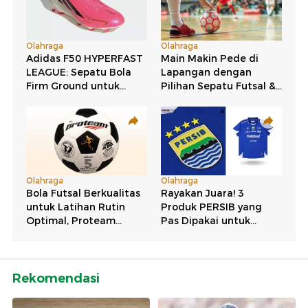
Rekomendasi