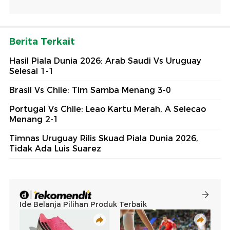
Berita Terkait
Hasil Piala Dunia 2026: Arab Saudi Vs Uruguay
Selesai 1-1
Brasil Vs Chile: Tim Samba Menang 3-0
Portugal Vs Chile: Leao Kartu Merah, A Selecao
Menang 2-1
Timnas Uruguay Rilis Skuad Piala Dunia 2026,
Tidak Ada Luis Suarez