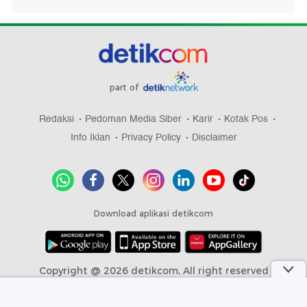
part of
Redaksi
Pedoman Media Siber
Karir
Kotak Pos
Info Iklan
Privacy Policy
Disclaimer
Download aplikasi detikcom
Copyright @ 2026 detikcom, All right reserved