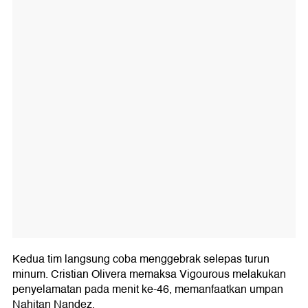
Kedua tim langsung coba menggebrak selepas turun
minum. Cristian Olivera memaksa Vigourous melakukan
penyelamatan pada menit ke-46, memanfaatkan umpan
Nahitan Nandez.