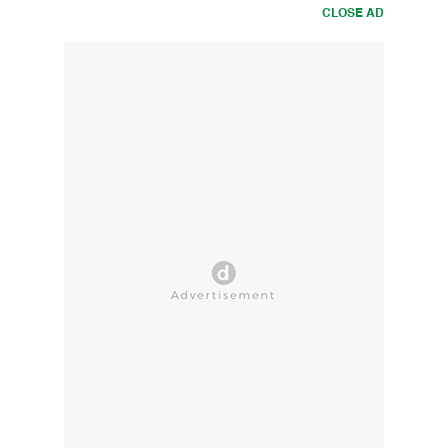
CLOSE AD