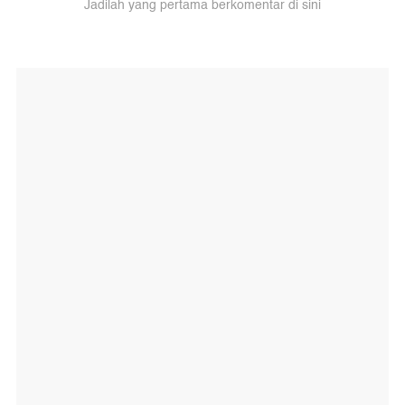
Jadilah yang pertama berkomentar di sini