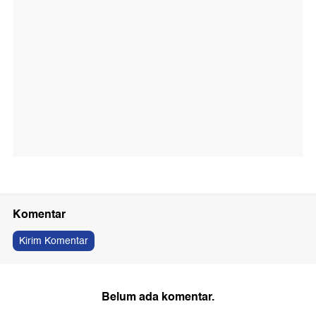
Komentar
Kirim Komentar
Belum ada komentar.