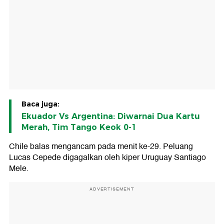
Baca juga:
Ekuador Vs Argentina: Diwarnai Dua Kartu
Merah, Tim Tango Keok 0-1
Chile balas mengancam pada menit ke-29. Peluang
Lucas Cepede digagalkan oleh kiper Uruguay Santiago
Mele.
ADVERTISEMENT