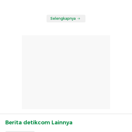
Selengkapnya
Berita detikcom Lainnya