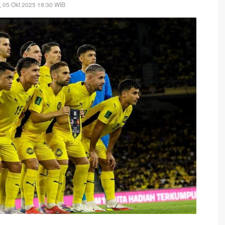
 05 Okt 2025 18:30 WIB