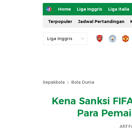
Home
Liga Inggris
Liga Italia
Terpopuler
Jadwal Pertandingan
Sepakbola
Bola Dunia
Kena Sanksi FIF
Para Pemai
Afif 