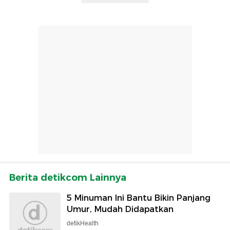
Berita detikcom Lainnya
5 Minuman Ini Bantu Bikin Panjang
Umur, Mudah Didapatkan
detikHealth