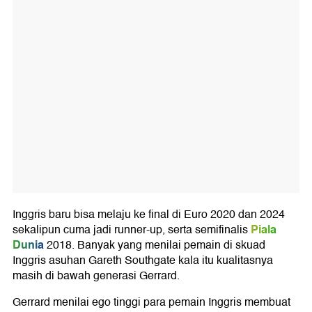
Inggris baru bisa melaju ke final di Euro 2020 dan 2024
Piala
sekalipun cuma jadi runner-up, serta semifinalis
Dunia
2018. Banyak yang menilai pemain di skuad
Inggris asuhan Gareth Southgate kala itu kualitasnya
masih di bawah generasi Gerrard.
Gerrard menilai ego tinggi para pemain Inggris membuat