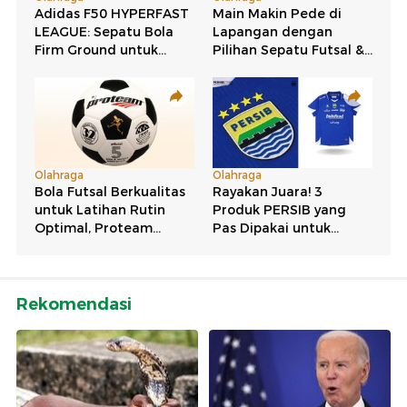
Rekomendasi