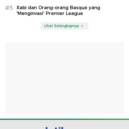
#5
Xabi dan Orang-orang Basque yang
'Menginvasi' Premier League
Lihat Selengkapnya