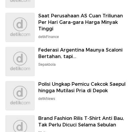
Saat Perusahaan AS Cuan Triliunan
Per Hari Gara-gara Harga Minyak
Tinggi
detikFinance
Federasi Argentina Maunya Scaloni
Bertahan, tapi...
Sepakbola
Polisi Ungkap Pemicu Cekcok Saepul
hingga Mutilasi Pria di Depok
detikNews
Brand Fashion Rilis T-Shirt Anti Bau,
Tak Perlu Dicuci Selama Sebulan