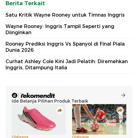
Berita Terkait
Satu Kritik Wayne Rooney untuk Timnas Inggris
Wayne Rooney: Inggris Tampil Seperti yang
Diinginkan
Rooney Prediksi Inggris Vs Spanyol di Final Piala
Dunia 2026
Curhat Ashley Cole Kini Jadi Pelatih: Diremehkan
Inggris, Ditampung Italia