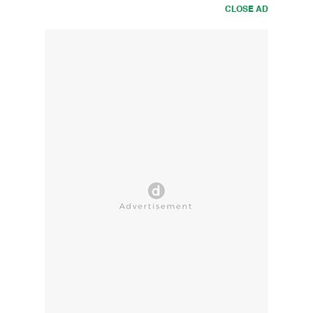
CLOSE AD