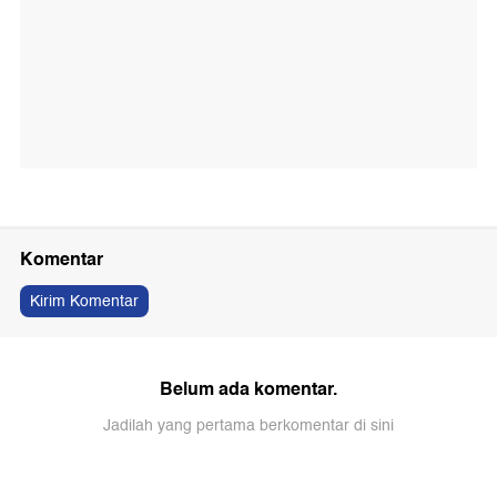
Komentar
Kirim Komentar
Belum ada komentar.
Jadilah yang pertama berkomentar di sini