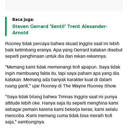
Baca juga:
Steven Gerrard 'Sentil' Trent Alexander-
Arnold
Rooney tidak percaya bahwa skuad Inggris saat ini lebih
baik ketimbang eranya. Apa yang Gerrard katakan disebut
seperti penghinaan untuk dia dan rekan-rekannya.
"Memang kami tidak memenangi trofi apapun. Saya tidak
ingin membuang fakta itu, tapi saya paham apa yang dia
katakan. Memang ada banyak karakter kuat di dalam
ruang ganti," ujar Rooney di The Wayne Rooney Show.
"Saya tidak bilang bahwa Timnas Inggris saat ini punya
attitude lebih oke. Hanya saja itu seperti menghina kami
sebagai pemain karena kami bekerja keras, kami selalu
mencoba. Kami memang cuma tidak bisa meraih trofi
saja," sambungnya.