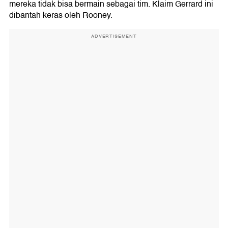
mereka tidak bisa bermain sebagai tim. Klaim Gerrard ini
dibantah keras oleh Rooney.
ADVERTISEMENT