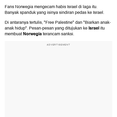
Fans Norwegia mengecam habis Israel di laga itu.
Banyak spanduk yang isinya sindiran pedas ke Israel.
Di antaranya tertulis, "Free Palestine" dan "Biarkan anak-
Israel
anak hidup". Pesan-pesan yang ditujukan ke
itu
Norwegia
membuat
terancam sanksi.
ADVERTISEMENT