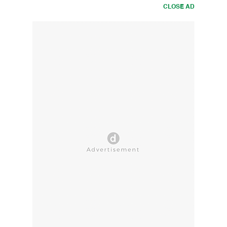
CLOSE AD