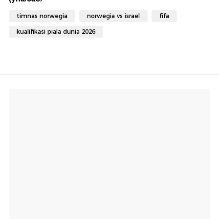
timnas norwegia
norwegia vs israel
fifa
kualifikasi piala dunia 2026