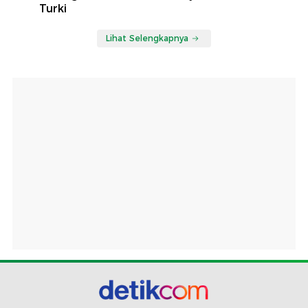
Turki
Lihat Selengkapnya