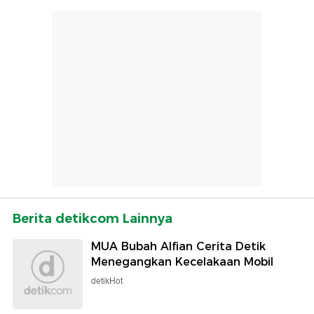
Berita detikcom Lainnya
MUA Bubah Alfian Cerita Detik
Menegangkan Kecelakaan Mobil
detikHot