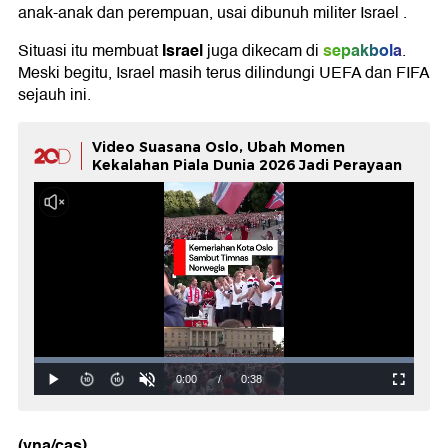
anak-anak dan perempuan, usai dibunuh militer Israel .
Israel
sepakbola
Situasi itu membuat
juga dikecam di
.
Meski begitu, Israel masih terus dilindungi UEFA dan FIFA
sejauh ini.
Video Suasana Oslo, Ubah Momen
Kekalahan Piala Dunia 2026 Jadi Perayaan
(yna/cas)