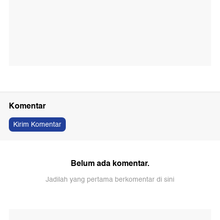
Komentar
Kirim Komentar
Belum ada komentar.
Jadilah yang pertama berkomentar di sini