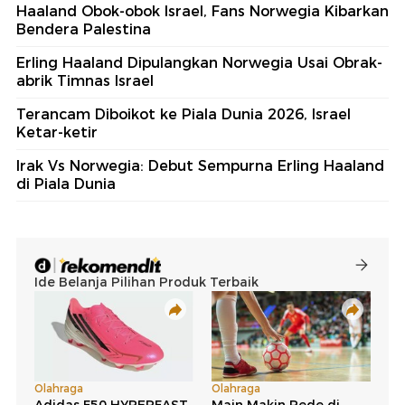
Haaland Obok-obok Israel, Fans Norwegia Kibarkan
Bendera Palestina
Erling Haaland Dipulangkan Norwegia Usai Obrak-
abrik Timnas Israel
Terancam Diboikot ke Piala Dunia 2026, Israel
Ketar-ketir
Irak Vs Norwegia: Debut Sempurna Erling Haaland
di Piala Dunia