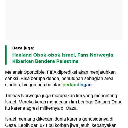
Baca juga:
Haaland Obok-obok Israel, Fans Norwegia
Kibarkan Bendera Palestina
Melansir Sportbible, FIFA diprediksi akan menjatuhkan
sanksi. Bisa berupa denda, penutupan sebagian area
pertandingan
stadion, hingga pembatalan
.
Timnas Norwegia juga merupakan tim yang menentang
Israel. Mereka keras mengecam tim berlogo Bintang Daud
itu karena agresi militernya di Gaza.
Israel memang dikecam dunia karena genosidanya di
Gaza. Lebih dari 67 ribu korban jiwa jatuh, kebanyakan