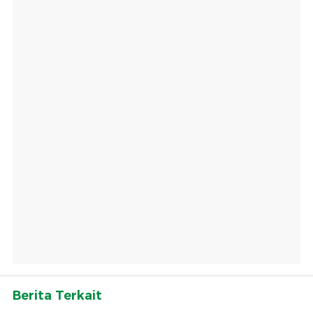
Berita Terkait