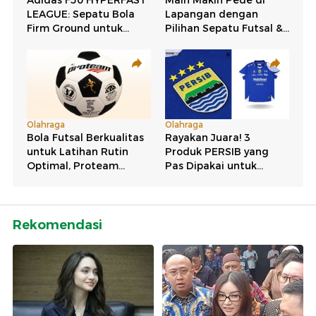
Rekomendasi