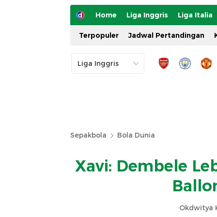
Home
Liga Inggris
Liga Italia
Terpopuler
Jadwal Pertandingan
Sepakbola
Bola Dunia
Xavi: Dembele Le
Ballo
Okdwitya K