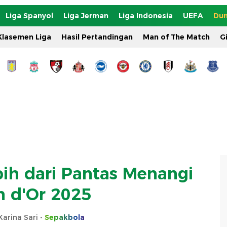
Liga Spanyol
Liga Jerman
Liga Indonesia
UEFA
Dun
Klasemen Liga
Hasil Pertandingan
Man of The Match
G
bih dari Pantas Menangi
n d'Or 2025
arina Sari -
Sepakbola