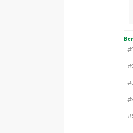
Ber
#
#
#
#
#