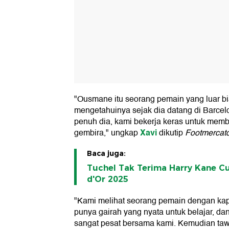
"Ousmane itu seorang pemain yang luar b
mengetahuinya sejak dia datang di Barcel
penuh dia, kami bekerja keras untuk mem
Xavi
gembira," ungkap
dikutip
Footmercato
Baca juga:
Tuchel Tak Terima Harry Kane Cu
d'Or 2025
"Kami melihat seorang pemain dengan kap
punya gairah yang nyata untuk belajar, d
sangat pesat bersama kami. Kemudian taw