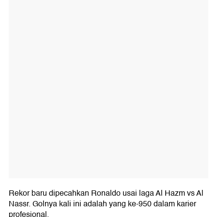
Rekor baru dipecahkan Ronaldo usai laga Al Hazm vs Al
Nassr. Golnya kali ini adalah yang ke-950 dalam karier
profesional.