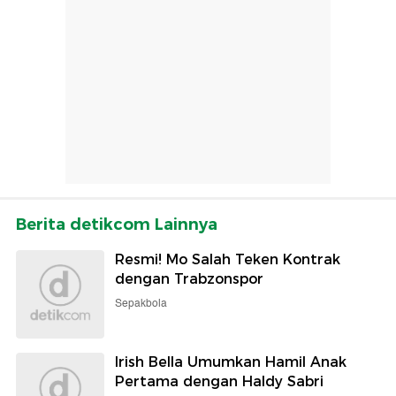
Berita detikcom Lainnya
Resmi! Mo Salah Teken Kontrak
dengan Trabzonspor
Sepakbola
Irish Bella Umumkan Hamil Anak
Pertama dengan Haldy Sabri