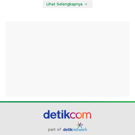
Lihat Selengkapnya
part of