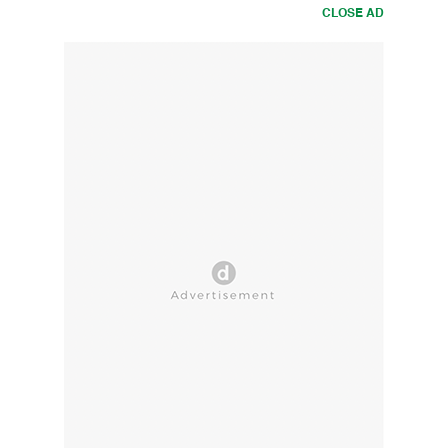
CLOSE AD