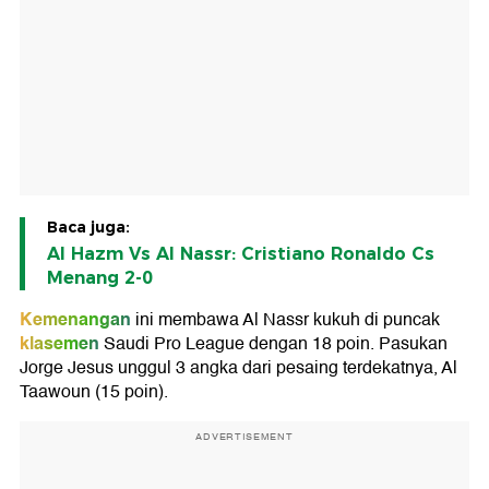
Baca juga:
Al Hazm Vs Al Nassr: Cristiano Ronaldo Cs
Menang 2-0
Kemenangan
ini membawa Al Nassr kukuh di puncak
klasemen
Saudi Pro League dengan 18 poin. Pasukan
Jorge Jesus unggul 3 angka dari pesaing terdekatnya, Al
Taawoun (15 poin).
ADVERTISEMENT