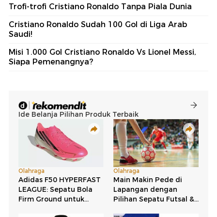
Trofi-trofi Cristiano Ronaldo Tanpa Piala Dunia
Cristiano Ronaldo Sudah 100 Gol di Liga Arab
Saudi!
Misi 1.000 Gol Cristiano Ronaldo Vs Lionel Messi,
Siapa Pemenangnya?