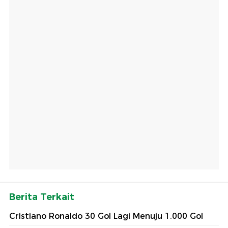
Berita Terkait
Cristiano Ronaldo 30 Gol Lagi Menuju 1.000 Gol