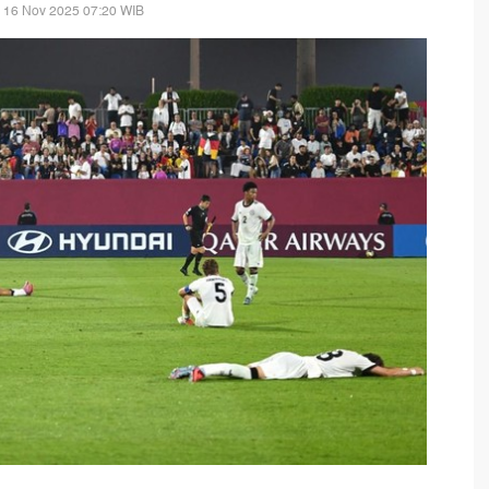
 16 Nov 2025 07:20 WIB