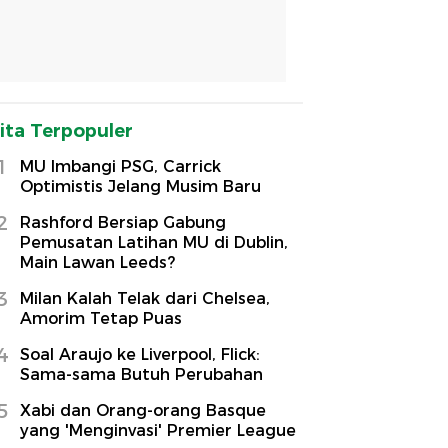
ita Terpopuler
1
MU Imbangi PSG, Carrick
Optimistis Jelang Musim Baru
2
Rashford Bersiap Gabung
Pemusatan Latihan MU di Dublin,
Main Lawan Leeds?
3
Milan Kalah Telak dari Chelsea,
Amorim Tetap Puas
4
Soal Araujo ke Liverpool, Flick:
Sama-sama Butuh Perubahan
5
Xabi dan Orang-orang Basque
yang 'Menginvasi' Premier League