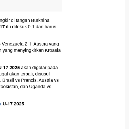
ngkir di tangan Burknina
-17
itu ditekuk 0-1 dan harus
s Venezuela 2-1, Austria yang
n yang menyingkirkan Kroasia
U-17 2025
akan digelar pada
al akan tersaji, disusul
 Brasil vs Prancis, Austria vs
Uzbekistan, dan Uganda vs
a
U-17 2025