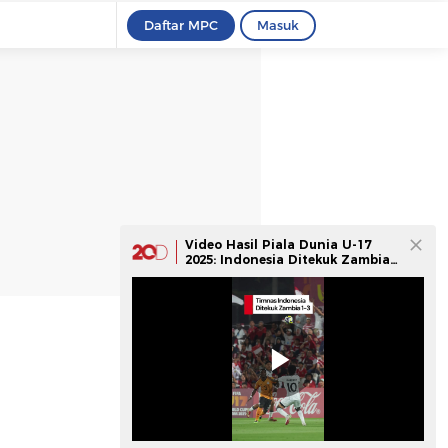
Daftar MPC
Masuk
Video Hasil Piala Dunia U-17
2025: Indonesia Ditekuk Zambia
1-3