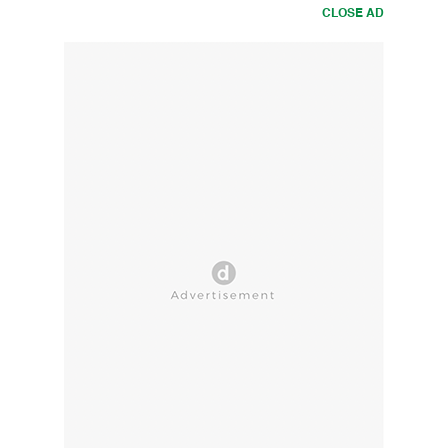
CLOSE AD