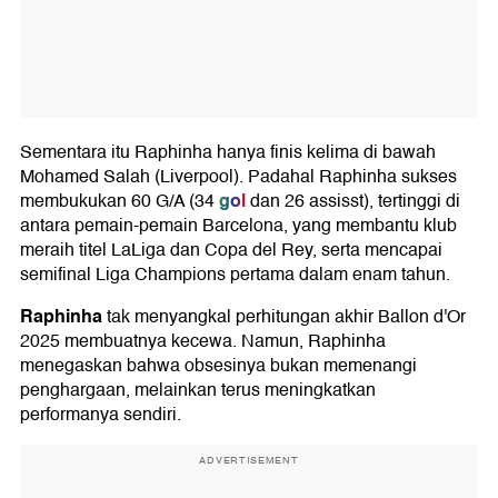
Sementara itu Raphinha hanya finis kelima di bawah
Mohamed Salah (Liverpool). Padahal Raphinha sukses
gol
membukukan 60 G/A (34
dan 26 assisst), tertinggi di
antara pemain-pemain Barcelona, yang membantu klub
meraih titel LaLiga dan Copa del Rey, serta mencapai
semifinal Liga Champions pertama dalam enam tahun.
Raphinha
tak menyangkal perhitungan akhir Ballon d'Or
2025 membuatnya kecewa. Namun, Raphinha
menegaskan bahwa obsesinya bukan memenangi
penghargaan, melainkan terus meningkatkan
performanya sendiri.
ADVERTISEMENT