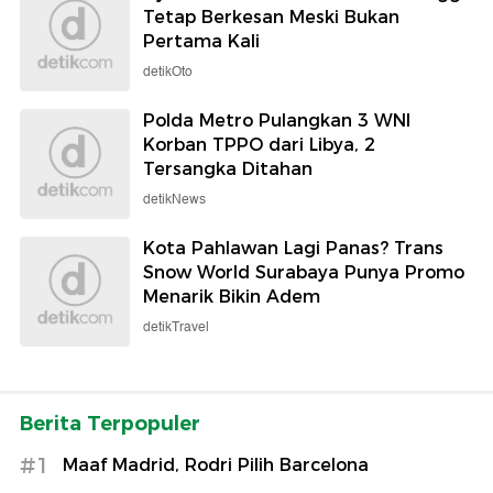
Tetap Berkesan Meski Bukan
Pertama Kali
detikOto
Polda Metro Pulangkan 3 WNI
Korban TPPO dari Libya, 2
Tersangka Ditahan
detikNews
Kota Pahlawan Lagi Panas? Trans
Snow World Surabaya Punya Promo
Menarik Bikin Adem
detikTravel
Berita Terpopuler
#1
Maaf Madrid, Rodri Pilih Barcelona