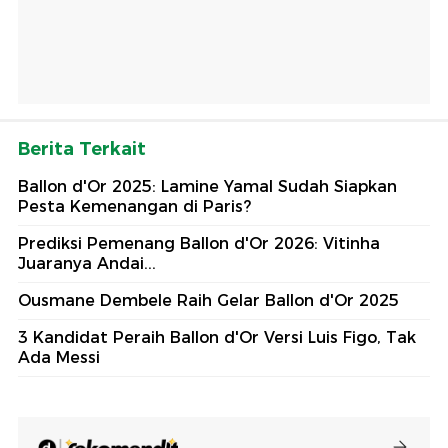
Berita Terkait
Ballon d'Or 2025: Lamine Yamal Sudah Siapkan
Pesta Kemenangan di Paris?
Prediksi Pemenang Ballon d'Or 2026: Vitinha
Juaranya Andai...
Ousmane Dembele Raih Gelar Ballon d'Or 2025
3 Kandidat Peraih Ballon d'Or Versi Luis Figo, Tak
Ada Messi