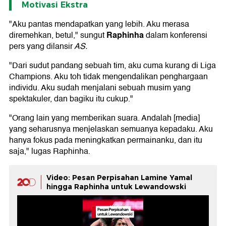
Motivasi Ekstra
"Aku pantas mendapatkan yang lebih. Aku merasa
Raphinha
diremehkan, betul," sungut
dalam konferensi
pers yang dilansir
AS.
"Dari sudut pandang sebuah tim, aku cuma kurang di Liga
Champions. Aku toh tidak mengendalikan penghargaan
individu. Aku sudah menjalani sebuah musim yang
spektakuler, dan bagiku itu cukup."
"Orang lain yang memberikan suara. Andalah [media]
yang seharusnya menjelaskan semuanya kepadaku. Aku
hanya fokus pada meningkatkan permainanku, dan itu
saja," lugas Raphinha.
Video: Pesan Perpisahan Lamine Yamal
hingga Raphinha untuk Lewandowski