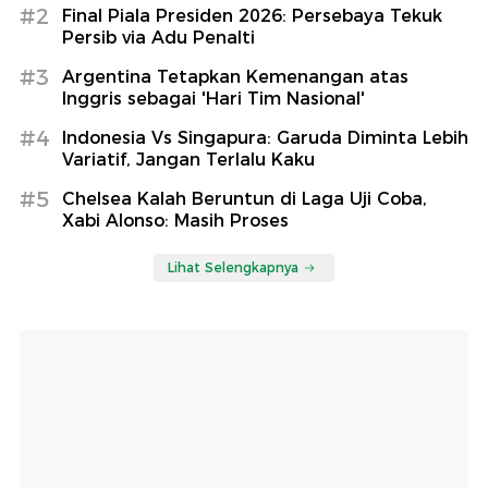
#2
Final Piala Presiden 2026: Persebaya Tekuk
Persib via Adu Penalti
#3
Argentina Tetapkan Kemenangan atas
Inggris sebagai 'Hari Tim Nasional'
#4
Indonesia Vs Singapura: Garuda Diminta Lebih
Variatif, Jangan Terlalu Kaku
#5
Chelsea Kalah Beruntun di Laga Uji Coba,
Xabi Alonso: Masih Proses
Lihat Selengkapnya