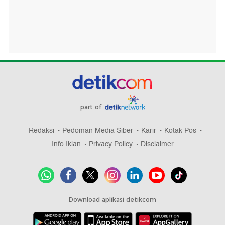
part of
Redaksi
Pedoman Media Siber
Karir
Kotak Pos
Info Iklan
Privacy Policy
Disclaimer
Download aplikasi detikcom