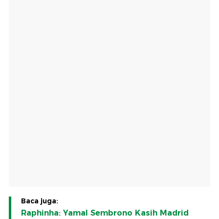
Baca juga:
Raphinha: Yamal Sembrono Kasih Madrid