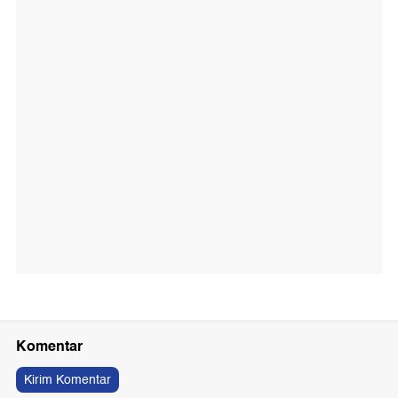
Komentar
Kirim Komentar