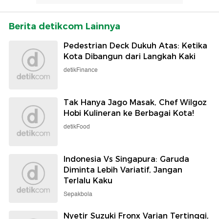
Berita detikcom Lainnya
Pedestrian Deck Dukuh Atas: Ketika
Kota Dibangun dari Langkah Kaki
detikFinance
Tak Hanya Jago Masak, Chef Wilgoz
Hobi Kulineran ke Berbagai Kota!
detikFood
Indonesia Vs Singapura: Garuda
Diminta Lebih Variatif, Jangan
Terlalu Kaku
Sepakbola
Nyetir Suzuki Fronx Varian Tertinggi,