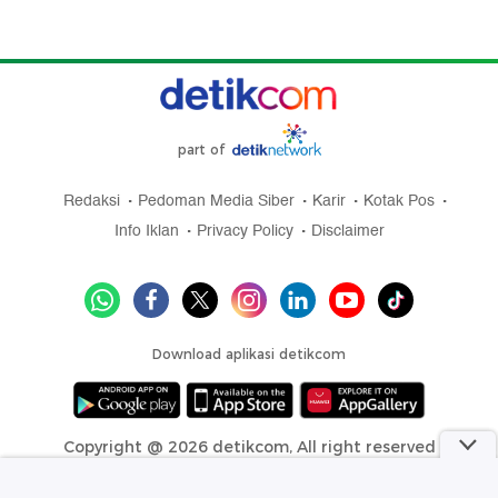
part of
Redaksi
Pedoman Media Siber
Karir
Kotak Pos
Info Iklan
Privacy Policy
Disclaimer
Download aplikasi detikcom
Copyright @ 2026 detikcom, All right reserved