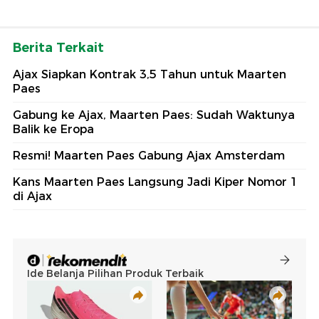
Berita Terkait
Ajax Siapkan Kontrak 3,5 Tahun untuk Maarten
Paes
Gabung ke Ajax, Maarten Paes: Sudah Waktunya
Balik ke Eropa
Resmi! Maarten Paes Gabung Ajax Amsterdam
Kans Maarten Paes Langsung Jadi Kiper Nomor 1
di Ajax