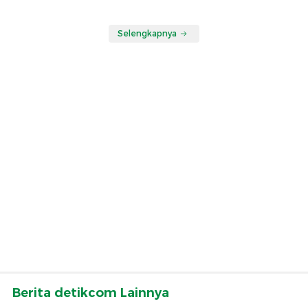
Selengkapnya
Berita detikcom Lainnya