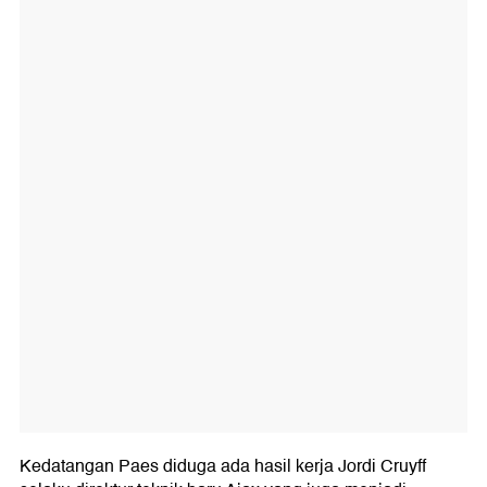
Kedatangan Paes diduga ada hasil kerja Jordi Cruyff