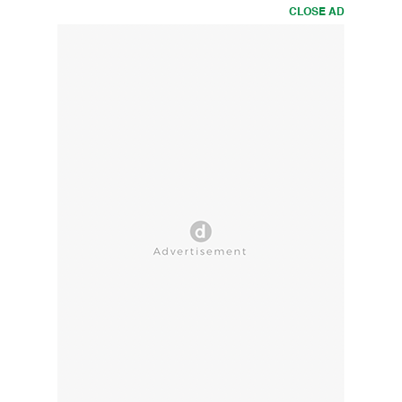
CLOSE AD