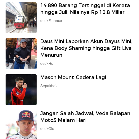
14.890 Barang Tertinggal di Kereta
hingga Juli, Nilainya Rp 10,8 Miliar
detikFinance
Daus Mini Laporkan Akun Dayus Mini,
Kena Body Shaming hingga Gift Live
Menurun
detikHot
Mason Mount Cedera Lagi
Sepakbola
Jangan Salah Jadwal, Veda Balapan
Moto3 Malam Hari
detikOto