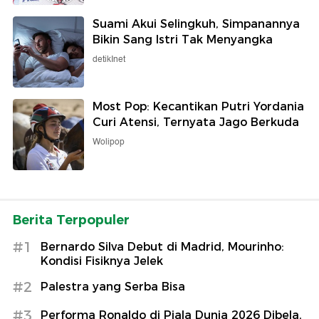
Suami Akui Selingkuh, Simpanannya
Bikin Sang Istri Tak Menyangka
detikInet
Most Pop: Kecantikan Putri Yordania
Curi Atensi, Ternyata Jago Berkuda
Wolipop
Berita Terpopuler
#1
Bernardo Silva Debut di Madrid, Mourinho:
Kondisi Fisiknya Jelek
#2
Palestra yang Serba Bisa
#3
Performa Ronaldo di Piala Dunia 2026 Dibela,