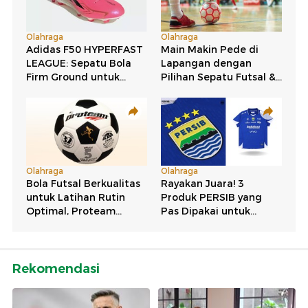
Rekomendasi