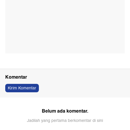
Komentar
Kirim Komentar
Belum ada komentar.
Jadilah yang pertama berkomentar di sini