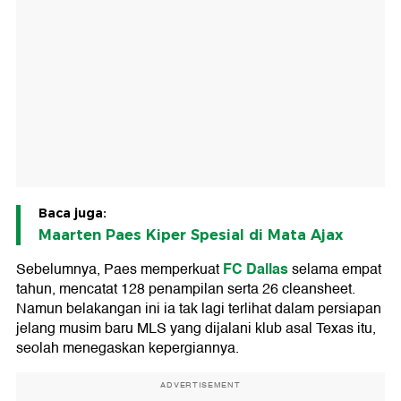
Baca juga:
Maarten Paes Kiper Spesial di Mata Ajax
FC Dallas
Sebelumnya, Paes memperkuat
selama empat
tahun, mencatat 128 penampilan serta 26 cleansheet.
Namun belakangan ini ia tak lagi terlihat dalam persiapan
jelang musim baru MLS yang dijalani klub asal Texas itu,
seolah menegaskan kepergiannya.
ADVERTISEMENT